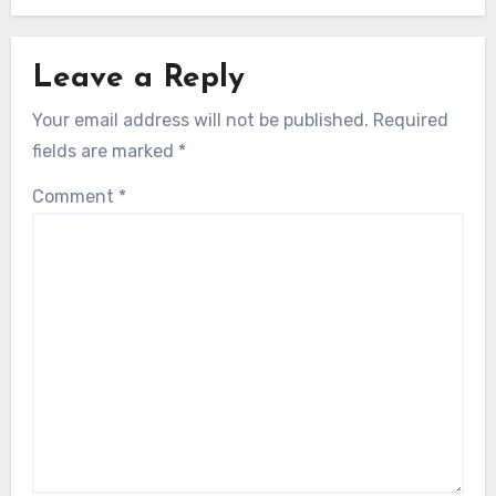
Leave a Reply
Your email address will not be published.
Required
fields are marked
*
Comment
*