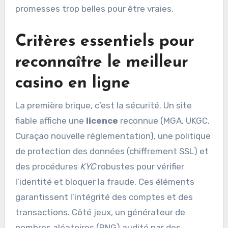
promesses trop belles pour être vraies.
Critères essentiels pour
reconnaître le meilleur
casino en ligne
La première brique, c’est la sécurité. Un site
fiable affiche une
licence
reconnue (MGA, UKGC,
Curaçao nouvelle réglementation), une politique
de protection des données (chiffrement SSL) et
des procédures
KYC
robustes pour vérifier
l’identité et bloquer la fraude. Ces éléments
garantissent l’intégrité des comptes et des
transactions. Côté jeux, un générateur de
nombres aléatoires (RNG) audité par des