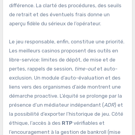
différence. La clarté des procédures, des seuils
de retrait et des éventuels frais donne un
aperçu fidèle du sérieux de l’opérateur.
Le jeu responsable, enfin, constitue une priorité.
Les meilleurs casinos proposent des outils en
libre-service: limites de dépôt, de mise et de
pertes, rappels de session,
time-out
et auto-
exclusion. Un module d’auto-évaluation et des
liens vers des organismes d’aide montrent une
démarche proactive. L’équité se prolonge par la
présence d’un médiateur indépendant (
ADR
) et
la possibilité d’exporter l’historique de jeu. Côté
éthique, l’accès à des
RTP
vérifiables et
l’encouragement à la gestion de bankroll (mise