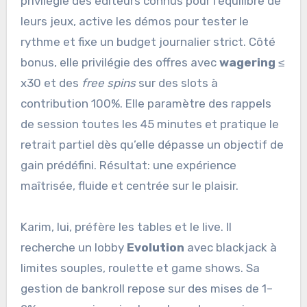
privilégie des éditeurs connus pour l’équilibre de
leurs jeux, active les démos pour tester le
rythme et fixe un budget journalier strict. Côté
bonus, elle privilégie des offres avec
wagering
≤
x30 et des
free spins
sur des slots à
contribution 100%. Elle paramètre des rappels
de session toutes les 45 minutes et pratique le
retrait partiel dès qu’elle dépasse un objectif de
gain prédéfini. Résultat: une expérience
maîtrisée, fluide et centrée sur le plaisir.
Karim, lui, préfère les tables et le live. Il
recherche un lobby
Evolution
avec blackjack à
limites souples, roulette et game shows. Sa
gestion de bankroll repose sur des mises de 1–