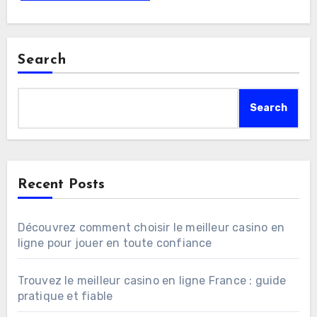
Search
Search
Recent Posts
Découvrez comment choisir le meilleur casino en
ligne pour jouer en toute confiance
Trouvez le meilleur casino en ligne France : guide
pratique et fiable