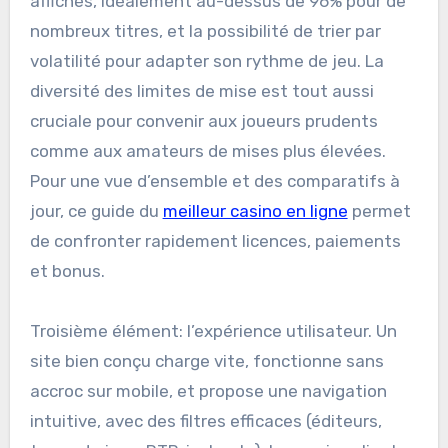
affichés, idéalement au-dessus de 96% pour de
nombreux titres, et la possibilité de trier par
volatilité pour adapter son rythme de jeu. La
diversité des limites de mise est tout aussi
cruciale pour convenir aux joueurs prudents
comme aux amateurs de mises plus élevées.
Pour une vue d’ensemble et des comparatifs à
jour, ce guide du
meilleur casino en ligne
permet
de confronter rapidement licences, paiements
et bonus.
Troisième élément: l’expérience utilisateur. Un
site bien conçu charge vite, fonctionne sans
accroc sur mobile, et propose une navigation
intuitive, avec des filtres efficaces (éditeurs,