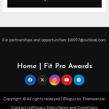
en ligne
For partnerships and opportunities:
Eill097@outlook.com
Home | Fit Pro Awards
Copyright © All rights reserved
|
Blogus
by
Themeansar
.
Contact Us
Privacy Policy
Terms and Conditions