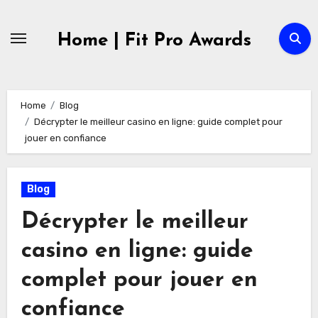
Skip
to
Home | Fit Pro Awards
content
Home
Blog
Décrypter le meilleur casino en ligne: guide complet pour
jouer en confiance
Blog
Décrypter le meilleur
casino en ligne: guide
complet pour jouer en
confiance