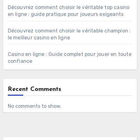
Découvrez comment choisir le véritable top casino
en ligne : guide pratique pour joueurs exigeants
Découvrez comment choisir le véritable champion :
le meilleur casino en ligne
Casino en ligne : Guide complet pour jouer en toute
confiance
Recent Comments
No comments to show.