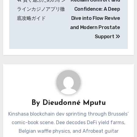
navigation
ラインカジノアプリ徹
Confidence: A Deep
底攻略ガイド
Dive into Flow Revive
and Modern Prostate
Support
By
Dieudonné Mputu
Kinshasa blockchain dev sprinting through Brussels’
comic-book scene. Dee decodes DeFi yield farms,
Belgian waffle physics, and Afrobeat guitar