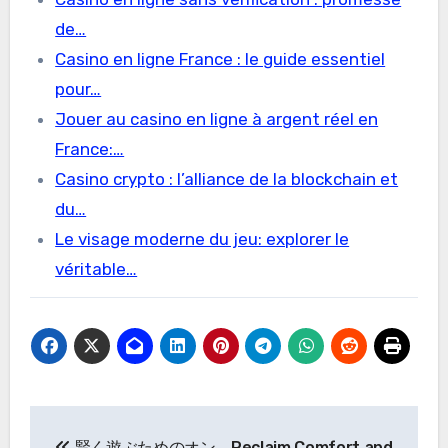
de…
Casino en ligne France : le guide essentiel
pour…
Jouer au casino en ligne à argent réel en
France:…
Casino crypto : l’alliance de la blockchain et
du…
Le visage moderne du jeu: explorer le
véritable…
Post
賢く遊ぶためのオン
Reclaim Comfort and