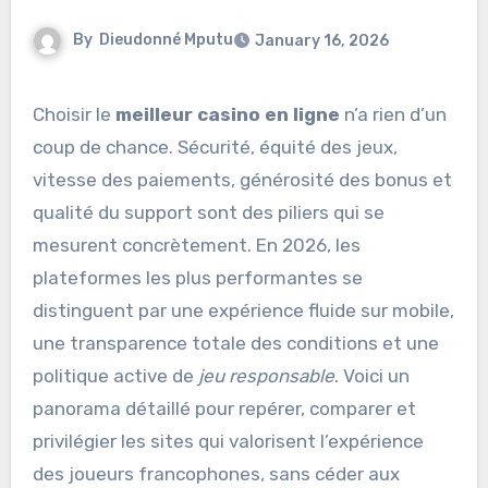
By
Dieudonné Mputu
January 16, 2026
Choisir le
meilleur casino en ligne
n’a rien d’un
coup de chance. Sécurité, équité des jeux,
vitesse des paiements, générosité des bonus et
qualité du support sont des piliers qui se
mesurent concrètement. En 2026, les
plateformes les plus performantes se
distinguent par une expérience fluide sur mobile,
une transparence totale des conditions et une
politique active de
jeu responsable
. Voici un
panorama détaillé pour repérer, comparer et
privilégier les sites qui valorisent l’expérience
des joueurs francophones, sans céder aux