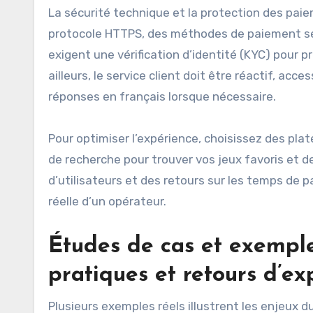
La sécurité technique et la protection des paie
protocole HTTPS, des méthodes de paiement sécu
exigent une vérification d’identité (KYC) pour p
ailleurs, le service client doit être réactif, acc
réponses en français lorsque nécessaire.
Pour optimiser l’expérience, choisissez des pla
de recherche pour trouver vos jeux favoris et d
d’utilisateurs et des retours sur les temps de 
réelle d’un opérateur.
Études de cas et exemple
pratiques et retours d’ex
Plusieurs exemples réels illustrent les enjeux 