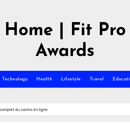
Home | Fit Pro
Awards
Technology
Health
Lifestyle
Travel
Educat
complet du casino en ligne