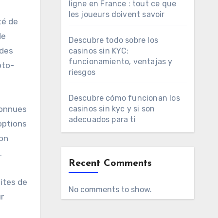
ligne en France : tout ce que
les joueurs doivent savoir
té de
de
Descubre todo sobre los
 des
casinos sin KYC:
funcionamiento, ventajas y
pto-
riesgos
Descubre cómo funcionan los
econnues
casinos sin kyc y si son
adecuados para ti
options
ion
.
Recent Comments
mites de
No comments to show.
r