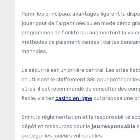
Parmi les principaux avantages figurent la dispon
jouer pour de l’
argent réel
ou en mode démo gratu
programmes de fidélité qui augmentent la valeu
méthodes de paiement variées : cartes bancaire
monnaies.
La sécurité est un critère central. Les sites fi
et utilisent le chiffrement SSL pour protéger le
sûres, il est recommandé de consulter des compa
fiable, visitez
casino en ligne
qui propose une pré
Enfin, la réglementation et la responsabilité soc
dépôt et ressources pour le
jeu responsable
s
protéger les joueurs vulnérables.