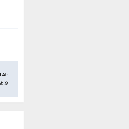
 AI-
nt