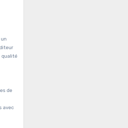
 un
éditeur
 qualité
res de
s avec