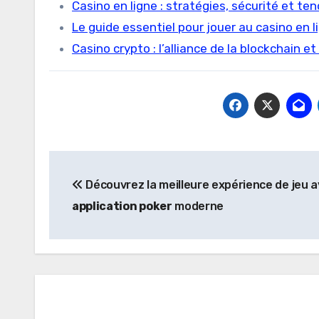
Casino en ligne : stratégies, sécurité et t
Le guide essentiel pour jouer au casino en l
Casino crypto : l’alliance de la blockchain e
Post
Découvrez la meilleure expérience de jeu 
navigation
application poker
moderne