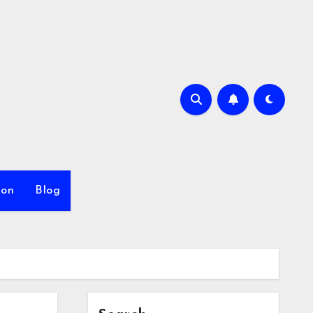
ion
Blog