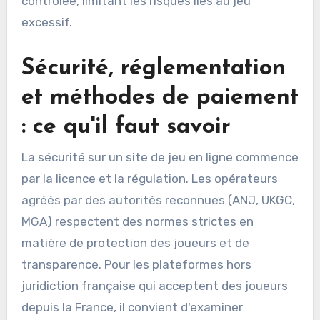
contrôlée, limitant les risques liés au jeu
excessif.
Sécurité, réglementation
et méthodes de paiement
: ce qu'il faut savoir
La sécurité sur un site de jeu en ligne commence
par la licence et la régulation. Les opérateurs
agréés par des autorités reconnues (ANJ, UKGC,
MGA) respectent des normes strictes en
matière de protection des joueurs et de
transparence. Pour les plateformes hors
juridiction française qui acceptent des joueurs
depuis la France, il convient d'examiner