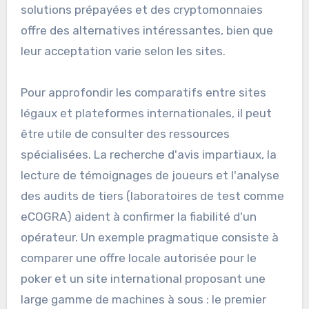
solutions prépayées et des cryptomonnaies
offre des alternatives intéressantes, bien que
leur acceptation varie selon les sites.
Pour approfondir les comparatifs entre sites
légaux et plateformes internationales, il peut
être utile de consulter des ressources
spécialisées. La recherche d'avis impartiaux, la
lecture de témoignages de joueurs et l'analyse
des audits de tiers (laboratoires de test comme
eCOGRA) aident à confirmer la fiabilité d'un
opérateur. Un exemple pragmatique consiste à
comparer une offre locale autorisée pour le
poker et un site international proposant une
large gamme de machines à sous : le premier