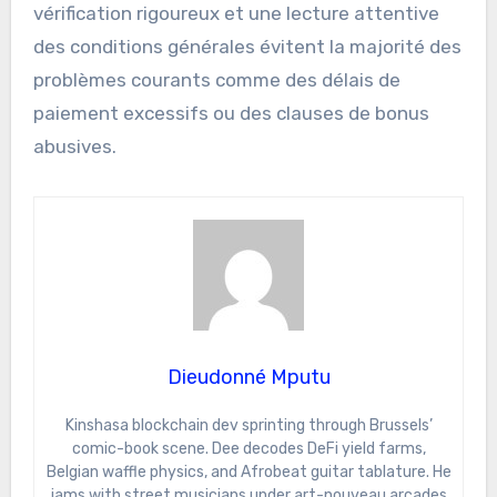
vérification rigoureux et une lecture attentive
des conditions générales évitent la majorité des
problèmes courants comme des délais de
paiement excessifs ou des clauses de bonus
abusives.
Dieudonné Mputu
Kinshasa blockchain dev sprinting through Brussels’
comic-book scene. Dee decodes DeFi yield farms,
Belgian waffle physics, and Afrobeat guitar tablature. He
jams with street musicians under art-nouveau arcades