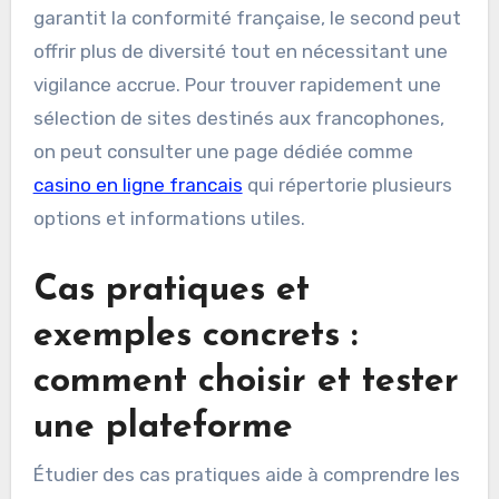
garantit la conformité française, le second peut
offrir plus de diversité tout en nécessitant une
vigilance accrue. Pour trouver rapidement une
sélection de sites destinés aux francophones,
on peut consulter une page dédiée comme
casino en ligne francais
qui répertorie plusieurs
options et informations utiles.
Cas pratiques et
exemples concrets :
comment choisir et tester
une plateforme
Étudier des cas pratiques aide à comprendre les