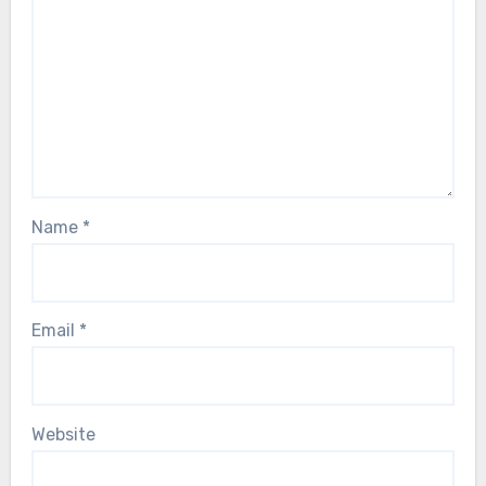
Name
*
Email
*
Website