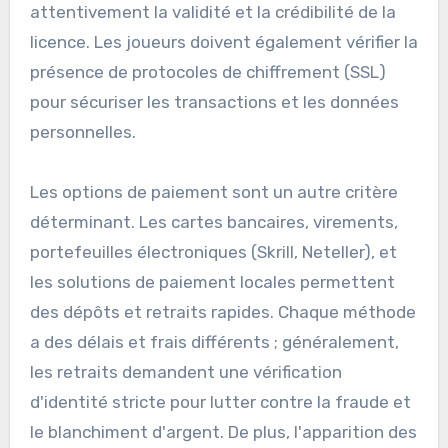
attentivement la validité et la crédibilité de la
licence. Les joueurs doivent également vérifier la
présence de protocoles de chiffrement (SSL)
pour sécuriser les transactions et les données
personnelles.
Les options de paiement sont un autre critère
déterminant. Les cartes bancaires, virements,
portefeuilles électroniques (Skrill, Neteller), et
les solutions de paiement locales permettent
des dépôts et retraits rapides. Chaque méthode
a des délais et frais différents ; généralement,
les retraits demandent une vérification
d'identité stricte pour lutter contre la fraude et
le blanchiment d'argent. De plus, l'apparition des