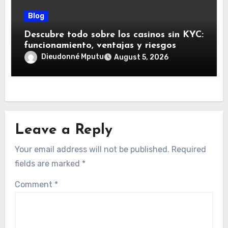
Blog
Descubre todo sobre los casinos sin KYC:
funcionamiento, ventajas y riesgos
Dieudonné Mputu
August 5, 2026
Leave a Reply
Your email address will not be published.
Required
fields are marked
*
Comment
*