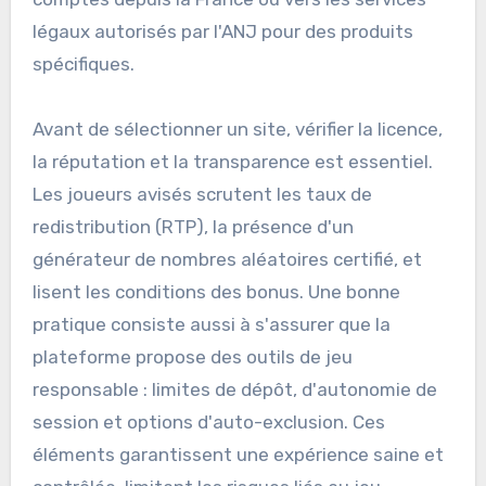
légaux autorisés par l'ANJ pour des produits
spécifiques.
Avant de sélectionner un site, vérifier la licence,
la réputation et la transparence est essentiel.
Les joueurs avisés scrutent les taux de
redistribution (RTP), la présence d'un
générateur de nombres aléatoires certifié, et
lisent les conditions des bonus. Une bonne
pratique consiste aussi à s'assurer que la
plateforme propose des outils de jeu
responsable : limites de dépôt, d'autonomie de
session et options d'auto-exclusion. Ces
éléments garantissent une expérience saine et