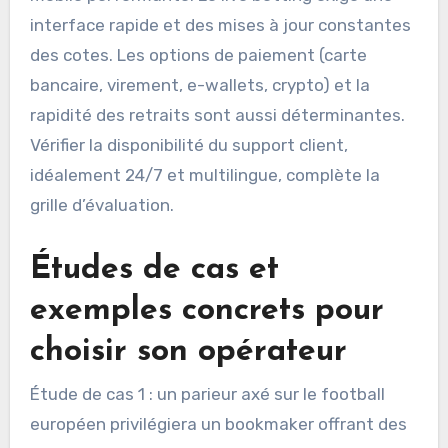
interface rapide et des mises à jour constantes
des cotes. Les options de paiement (carte
bancaire, virement, e-wallets, crypto) et la
rapidité des retraits sont aussi déterminantes.
Vérifier la disponibilité du support client,
idéalement 24/7 et multilingue, complète la
grille d’évaluation.
Études de cas et
exemples concrets pour
choisir son opérateur
Étude de cas 1 : un parieur axé sur le football
européen privilégiera un bookmaker offrant des