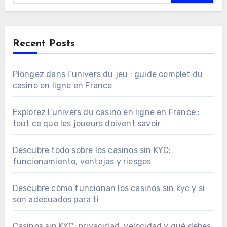
Recent Posts
Plongez dans l’univers du jeu : guide complet du
casino en ligne en France
Explorez l’univers du casino en ligne en France :
tout ce que les joueurs doivent savoir
Descubre todo sobre los casinos sin KYC:
funcionamiento, ventajas y riesgos
Descubre cómo funcionan los casinos sin kyc y si
son adecuados para ti
Casinos sin KYC: privacidad, velocidad y qué debes