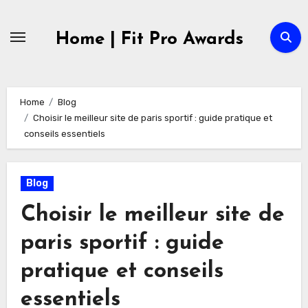
Skip
to
Home | Fit Pro Awards
content
Home
Blog
Choisir le meilleur site de paris sportif : guide pratique et
conseils essentiels
Blog
Choisir le meilleur
site de
paris sportif
: guide
pratique et conseils
essentiels