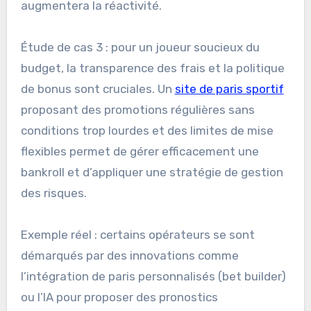
augmentera la réactivité.
Étude de cas 3 : pour un joueur soucieux du
budget, la transparence des frais et la politique
de bonus sont cruciales. Un
site de paris sportif
proposant des promotions régulières sans
conditions trop lourdes et des limites de mise
flexibles permet de gérer efficacement une
bankroll et d’appliquer une stratégie de gestion
des risques.
Exemple réel : certains opérateurs se sont
démarqués par des innovations comme
l’intégration de paris personnalisés (bet builder)
ou l’IA pour proposer des pronostics