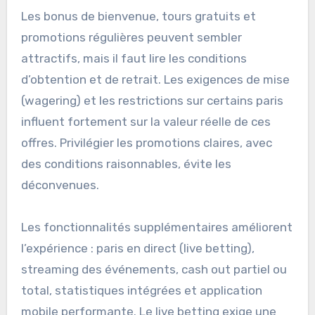
Les bonus de bienvenue, tours gratuits et
promotions régulières peuvent sembler
attractifs, mais il faut lire les conditions
d’obtention et de retrait. Les exigences de mise
(wagering) et les restrictions sur certains paris
influent fortement sur la valeur réelle de ces
offres. Privilégier les promotions claires, avec
des conditions raisonnables, évite les
déconvenues.
Les fonctionnalités supplémentaires améliorent
l’expérience : paris en direct (live betting),
streaming des événements, cash out partiel ou
total, statistiques intégrées et application
mobile performante. Le live betting exige une