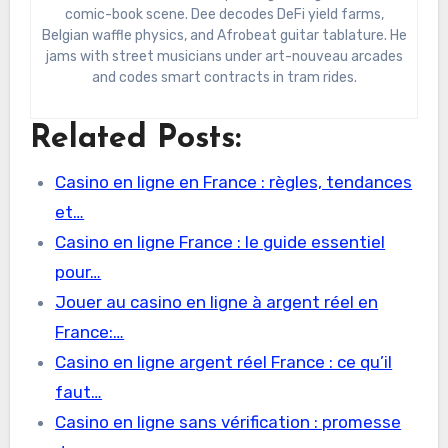
comic-book scene. Dee decodes DeFi yield farms,
Belgian waffle physics, and Afrobeat guitar tablature. He
jams with street musicians under art-nouveau arcades
and codes smart contracts in tram rides.
Related Posts:
Casino en ligne en France : règles, tendances
et…
Casino en ligne France : le guide essentiel
pour…
Jouer au casino en ligne à argent réel en
France:…
Casino en ligne argent réel France : ce qu’il
faut…
Casino en ligne sans vérification : promesse