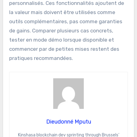
personnalisés. Ces fonctionnalités ajoutent de
la valeur mais doivent être utilisées comme
outils complémentaires, pas comme garanties
de gains. Comparer plusieurs cas concrets,
tester en mode démo lorsque disponible et
commencer par de petites mises restent des
pratiques recommandées.
Dieudonné Mputu
Kinshasa blockchain dev sprinting through Brussels’