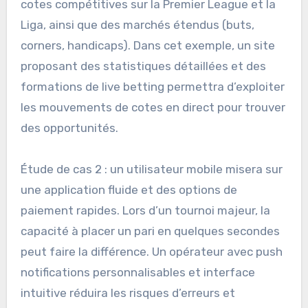
cotes compétitives sur la Premier League et la
Liga, ainsi que des marchés étendus (buts,
corners, handicaps). Dans cet exemple, un site
proposant des statistiques détaillées et des
formations de live betting permettra d’exploiter
les mouvements de cotes en direct pour trouver
des opportunités.
Étude de cas 2 : un utilisateur mobile misera sur
une application fluide et des options de
paiement rapides. Lors d’un tournoi majeur, la
capacité à placer un pari en quelques secondes
peut faire la différence. Un opérateur avec push
notifications personnalisables et interface
intuitive réduira les risques d’erreurs et