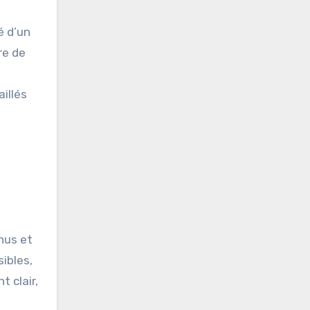
é d’un
re de
illés
onus et
sibles,
 clair,