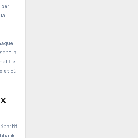
 par
 la
chaque
sent la
 battre
e et où
ux
répartit
ashback