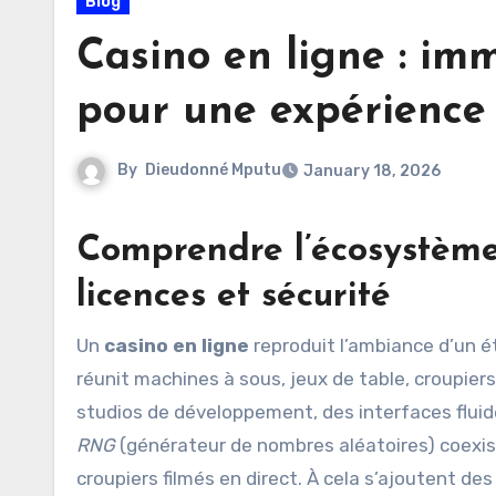
Blog
Casino en ligne : imm
pour une expérience
By
Dieudonné Mputu
January 18, 2026
Comprendre l’écosystème d
licences et sécurité
Un
casino en ligne
reproduit l’ambiance d’un é
réunit machines à sous, jeux de table, croupiers
studios de développement, des interfaces fluides
RNG
(générateur de nombres aléatoires) coexis
croupiers filmés en direct. À cela s’ajoutent 