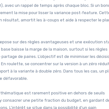
0), avec un rappel de temps après chaque bloc. Si un bon
rement la mise pour lisser la variance post‑feature. Cett
 résultat, amortit les à-coups et aide à respecter le pla
 repose sur des règles avantageuses et une exécution st
 base baisse la marge de la maison, surtout si les règles
e partage de paires. L’objectif est de minimiser les décis
En roulette, se concentrer sur la version à un zéro rédui
ort à la variante à double zéro. Dans tous les cas, un p
ce défavorable.
athématique est rarement positive en dehors de seuils
 y consacrer une petite fraction du budget, en gardant d
s. L’intérêt se situe dans la possibilité d’un gain