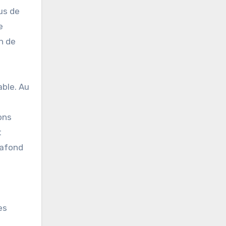
us de
e
n de
able. Au
ions
t
lafond
es