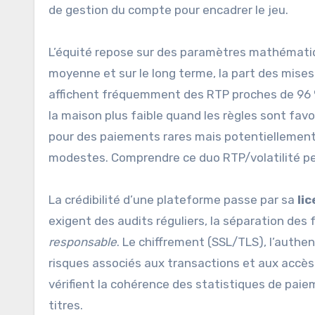
de gestion du compte pour encadrer le jeu.
L’équité repose sur des paramètres mathémati
moyenne et sur le long terme, la part des mise
affichent fréquemment des RTP proches de 96 %
la maison plus faible quand les règles sont fav
pour des paiements rares mais potentiellement 
modestes. Comprendre ce duo RTP/volatilité pe
La crédibilité d’une plateforme passe par sa
li
exigent des audits réguliers, la séparation de
responsable
. Le chiffrement (SSL/TLS), l’authent
risques associés aux transactions et aux accès
vérifient la cohérence des statistiques de paiem
titres.