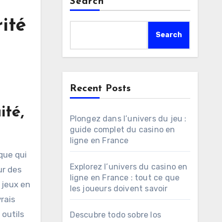
Search
rité
Search
Recent Posts
ité,
Plongez dans l’univers du jeu :
guide complet du casino en
ligne en France
que qui
Explorez l’univers du casino en
ur des
ligne en France : tout ce que
 jeux en
les joueurs doivent savoir
rais
 outils
Descubre todo sobre los