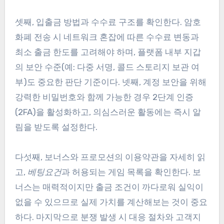
셋째, 입출금 방법과 수수료 구조를 확인한다. 암호
화폐 전송 시 네트워크 혼잡에 따른 수수료 변동과
최소 출금 한도를 고려해야 하며, 플랫폼 내부 지갑
의 보안 수준(예: 다중 서명, 콜드 스토리지 보관 여
부)도 중요한 판단 기준이다. 넷째, 계정 보안을 위해
강력한 비밀번호와 함께 가능한 경우 2단계 인증
(2FA)을 활성화하고, 의심스러운 활동에는 즉시 알
림을 받도록 설정한다.
다섯째, 보너스와 프로모션의 이용약관을 자세히 읽
고,
베팅요건
과 허용되는 게임 목록을 확인한다. 보
너스는 매력적이지만 출금 조건이 까다로워 실익이
없을 수 있으므로 실제 가치를 계산해보는 것이 중요
하다. 마지막으로 분쟁 발생 시 대응 절차와 고객지