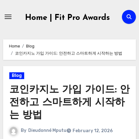
Skip
to
Home | Fit Pro Awards
content
Home
Blog
코인카지노 가입 가이드: 안전하고 스마트하게 시작하는 방법
Blog
코인카지노 가입 가이드: 안
전하고 스마트하게 시작하
는 방법
By
Dieudonné Mputu
February 12, 2026