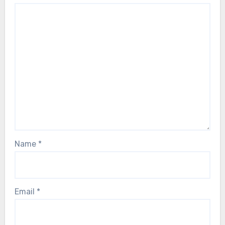
Name
*
Email
*