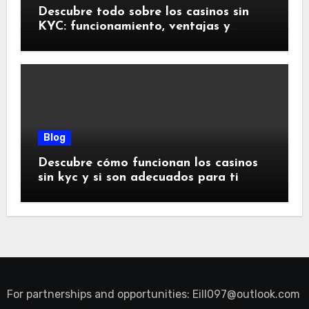
Descubre todo sobre los casinos sin
KYC: funcionamiento, ventajas y
riesgos
Blog
Descubre cómo funcionan los casinos
sin kyc y si son adecuados para ti
For partnerships and opportunities:
Eill097@outlook.com