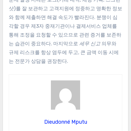
샷)를 잘 보관하고 고객지원에 정중하고 명확한 정보
와 함께 제출하면 해결 속도가 빨라진다. 분쟁이 심
각할 경우 제3자 중재기관이나 결제서비스 업체를
통해 조정을 요청할 수 있으므로 관련 증거를 보존하
는 습관이 중요하다. 마지막으로
세무 신고
의무와
규제 리스크를 항상 염두에 두고, 큰 금액 이동 시에
는 전문가 상담을 권장한다.
Dieudonné Mputu