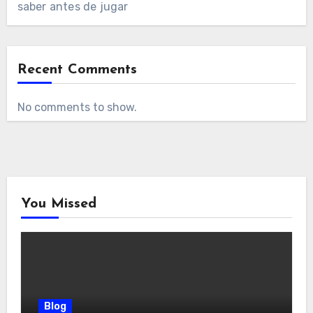
saber antes de jugar
Recent Comments
No comments to show.
You Missed
Blog