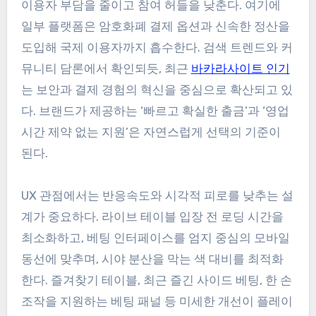
이용자 부담을 줄이고 참여 허들을 낮춘다. 여기에
일부 플랫폼은 암호화폐 결제 옵션과 신속한 정산을
도입해 국제 이용자까지 흡수한다. 검색 트렌드와 커
뮤니티 담론에서 확인되듯, 최근
바카라사이트 인기
는 보안과 결제 경험의 혁신을 중심으로 확산되고 있
다. 브랜드가 제공하는 ‘빠르고 확실한 출금’과 ‘영업
시간 제약 없는 지원’은 자연스럽게 선택의 기준이
된다.
UX 관점에서는 반응속도와 시각적 피로를 낮추는 설
계가 중요하다. 라이브 테이블 입장 전 로딩 시간을
최소화하고, 베팅 인터페이스를 엄지 중심의 모바일
동선에 맞추며, 시야 분산을 막는 색 대비를 최적화
한다. 즐겨찾기 테이블, 최근 즐긴 사이드 베팅, 한 손
조작을 지원하는 베팅 패널 등 미세한 개선이 플레이