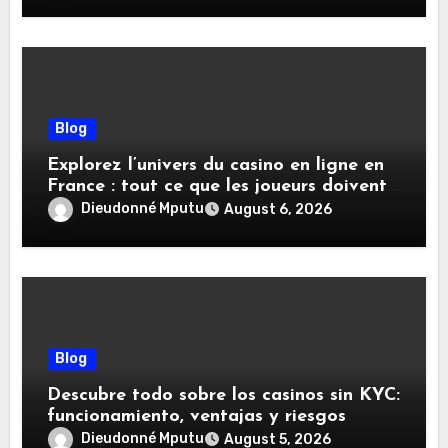
Blog
Explorez l’univers du casino en ligne en
France : tout ce que les joueurs doivent
savoir
Dieudonné Mputu
August 6, 2026
Blog
Descubre todo sobre los casinos sin KYC:
funcionamiento, ventajas y riesgos
Dieudonné Mputu
August 5, 2026