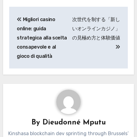
Post
Migliori casino
次世代を制する「新し
navigation
online: guida
いオンラインカジノ」
strategica alla scelta
の見極め方と体験価値
consapevole e al
gioco di qualità
By
Dieudonné Mputu
Kinshasa blockchain dev sprinting through Brussels’