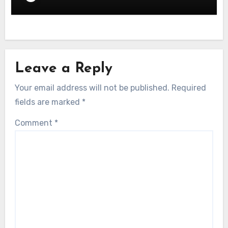
Leave a Reply
Your email address will not be published.
Required
fields are marked
*
Comment
*