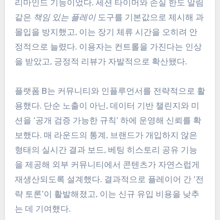
리마인드 기능이었다. 세션 타이머와 손실 한도 알림
같은
책임 있는 플레이
도구를 기본값으로 제시해 과
몰입을 방지했고, 이는 장기 체류 시간을 오히려 안
정적으로 늘렸다. 이용자는 컨트롤을 가진다는 인상
을 받았고, 긍정적 리뷰가 자발적으로 확산됐다.
플랫폼 B는 커뮤니티와 인플루언서를 전략적으로 활
용했다. 단순 노출이 아닌, 데이터 기반 챌린지와 미
션을 ‘공개 검증 가능한 규칙’ 하에 운영해 신뢰를 확
보했다. 매 라운드의 통계, 브랜드가 개입하지 않은
형태의 실시간 결과 보드, 베팅 히스토리 공유 기능
을 제공해 외부 커뮤니티에서 콘텐츠가 자연스럽게
재생산되도록 설계했다. 결과적으로 플레이어 간 ‘전
략 토론’이 활발해졌고, 이는 신규 유입 비용을 낮추
는 데 기여했다.