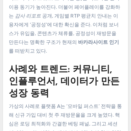
이용 동기가 높아진다. 더불어 페어플레이를 강화하
는
감사 리포트
공개, 게임별 RTP 평균치 안내는 이
용자에게 ‘공정성’에 대한 확신을 준다. 이처럼 보너
스가 유입을, 콘텐츠가 체류를, 공정성이 재방문을
만든다는 명확한 구조가 현재의
바카라사이트 인기
를 떠받치고 있다.
사례와 트렌드: 커뮤니티,
인플루언서, 데이터가 만든
성장 동력
가상의 사례로 플랫폼 A는 ‘모바일 퍼스트’ 전략을 통
해 신규 가입 대비 첫 주 재방문율을 크게 높였다. 핵
심은 로딩 최적화와 간결한 베팅 패널, 그리고 세션