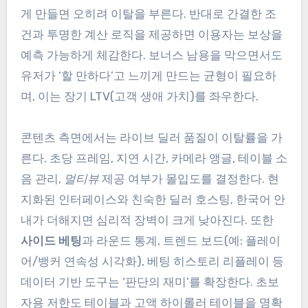
게 만들면 오히려 이탈을 부른다. 반대로 간결한 조
건과 투명한 계산 로직을 제공하면 이용자는 보상을
예측 가능하게 체감한다. 보너스 남용을 막으면서도
유저가 ‘할 만하다’고 느끼게 만드는 균형이 필요하
며, 이는 장기 LTV(고객 생애 가치)를 좌우한다.
콘텐츠 측면에서는 라이브 딜러 품질이 이탈률을 가
른다. 초당 프레임, 지연 시간, 카메라 앵글, 테이블 소
음 관리,
멀티뷰
제공 여부가 몰입도를 결정한다. 현
지화된 인터페이스와 친숙한 딜러 호스팅, 한국어 안
내가 더해지면 심리적 장벽이 크게 낮아진다. 또한
사이드 베팅
과 라운드 통계, 트렌드 보드(예: 플레이
어/뱅커 연속성 시각화), 베팅 히스토리 리플레이 등
데이터 기반 도구는 ‘판단의 재미’를 확장한다. 초보
자용 저한도 테이블과 고액 하이롤러 테이블을 명확