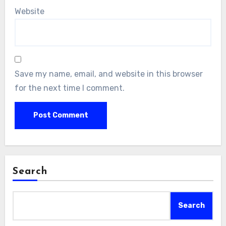
Website
Save my name, email, and website in this browser
for the next time I comment.
Search
Search