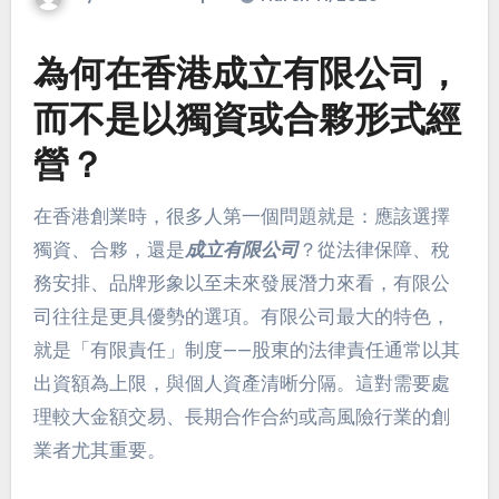
為何在香港成立有限公司，
而不是以獨資或合夥形式經
營？
在香港創業時，很多人第一個問題就是：應該選擇
獨資、合夥，還是
成立有限公司
？從法律保障、稅
務安排、品牌形象以至未來發展潛力來看，有限公
司往往是更具優勢的選項。有限公司最大的特色，
就是「有限責任」制度——股東的法律責任通常以其
出資額為上限，與個人資產清晰分隔。這對需要處
理較大金額交易、長期合作合約或高風險行業的創
業者尤其重要。