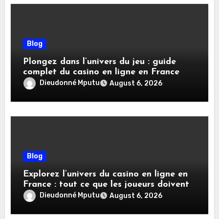
Blog
Plongez dans l’univers du jeu : guide
complet du casino en ligne en France
Dieudonné Mputu
August 6, 2026
Blog
Explorez l’univers du casino en ligne en
France : tout ce que les joueurs doivent
savoir
Dieudonné Mputu
August 6, 2026