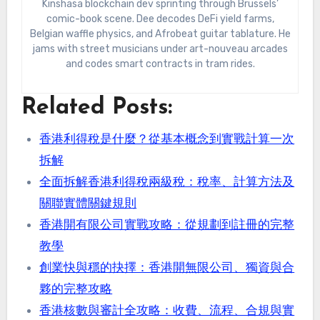
Kinshasa blockchain dev sprinting through Brussels’
comic-book scene. Dee decodes DeFi yield farms,
Belgian waffle physics, and Afrobeat guitar tablature. He
jams with street musicians under art-nouveau arcades
and codes smart contracts in tram rides.
Related Posts:
香港利得稅是什麼？從基本概念到實戰計算一次
拆解
全面拆解香港利得稅兩級稅：稅率、計算方法及
關聯實體關鍵規則
香港開有限公司實戰攻略：從規劃到註冊的完整
教學
創業快與穩的抉擇：香港開無限公司、獨資與合
夥的完整攻略
香港核數與審計全攻略：收費、流程、合規與實