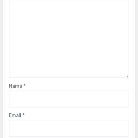
Name
*
Email
*