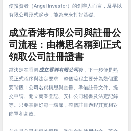
使投資者（Angel Investor）的創辦人而言，及早以
有限公司形式起步，能為未來打好基礎。
成立香港有限公司與註冊公
司流程：由構思名稱到正式
領取公司註冊證書
當決定在香港
成立香港有限公司
後，下一步便是熟
悉正式程序與法定要求。整個流程主要分為幾個重
要階段：公司名稱構思與查冊、準備註冊文件、提
交申請、開立商業登記、安排公司秘書及法定記錄
等。只要掌握好每一環節，整個註冊過程其實相對
簡單和高效。