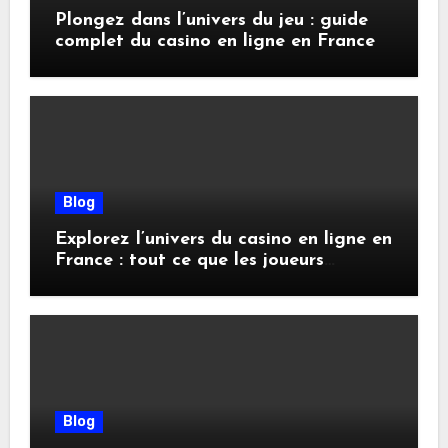
Plongez dans l’univers du jeu : guide
complet du casino en ligne en France
Blog
Explorez l’univers du casino en ligne en
France : tout ce que les joueurs
doivent savoir
Blog