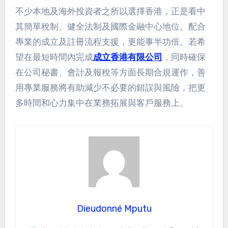
不少本地及海外投資者之所以選擇香港，正是看中
其簡單稅制、健全法制及國際金融中心地位。配合
專業的成立及註冊流程支援，更能事半功倍。若希
望在最短時間內完成
成立香港有限公司
，同時確保
在公司秘書、會計及報稅等方面長期合規運作，善
用專業服務將有助減少不必要的錯誤與風險，把更
多時間和心力集中在業務拓展與客戶服務上。
Dieudonné Mputu