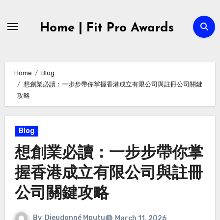
Skip
to
Home | Fit Pro Awards
content
Home
Blog
想創業必讀：一步步帶你掌握香港成立有限公司與註冊公司關鍵
攻略
Blog
想創業必讀：一步步帶你掌
握香港成立有限公司與註冊
公司關鍵攻略
By
Dieudonné Mputu
March 11, 2026