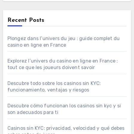
Recent Posts
Plongez dans l’univers du jeu : guide complet du
casino en ligne en France
Explorez l’univers du casino en ligne en France :
tout ce que les joueurs doivent savoir
Descubre todo sobre los casinos sin KYC:
funcionamiento, ventajas y riesgos
Descubre cómo funcionan los casinos sin kyc y si
son adecuados para ti
Casinos sin KYC: privacidad, velocidad y qué debes