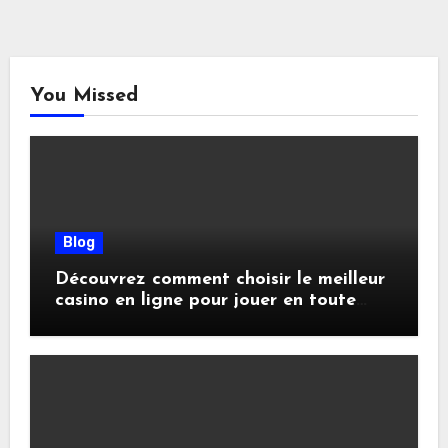
You Missed
Blog
Découvrez comment choisir le meilleur
casino en ligne pour jouer en toute
confiance