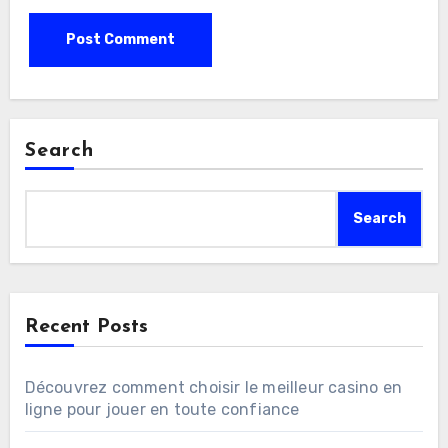
Search
Search
Recent Posts
Découvrez comment choisir le meilleur casino en
ligne pour jouer en toute confiance