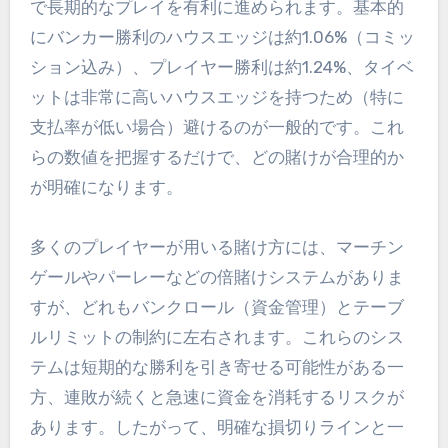
で長期的なプレイを有利に進められます。基本的
にバンカー勝利のハウスエッジは約1.06%（コミッ
ション込み）、プレイヤー勝利は約1.24%、タイベ
ットは非常に高いハウスエッジを持つため（特に
支払率が低い場合）避けるのが一般的です。これ
らの数値を把握するだけで、どの賭けが合理的か
が明確になります。
多くのプレイヤーが用いる賭け方には、マーチン
ゲールやパーレーなどの倍賭けシステムがありま
すが、どれもバンクロール（資金管理）とテーブ
ルリミットの制約に左右されます。これらのシス
テムは短期的な勝利を引き寄せる可能性がある一
方、連敗が続くと急速に資金を消耗するリスクが
あります。したがって、明確な損切りラインと一