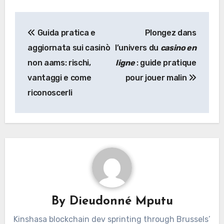
Post
Guida pratica e
Plongez dans
navigation
aggiornata sui casinò
l’univers du
casino en
non aams: rischi,
ligne
: guide pratique
vantaggi e come
pour jouer malin
riconoscerli
By
Dieudonné Mputu
Kinshasa blockchain dev sprinting through Brussels’