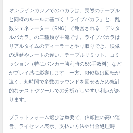
オンラインカジノ
でのバカラは、実際のテーブル
と同様のルールに基づく「ライブバカラ」と、乱
数ジェネレーター（RNG）で運営される「デジタ
ルバカラ」の二種類が主流です。ライブバカラは
リアルタイムのディーラーとやり取りでき、映像
の遅延やレートの違い、テーブルリミット、コミ
ッション（特にバンカー勝利時の5%手数料）など
がプレイ感に影響します。一方、RNG版は回転が
速く、短時間で多数のラウンドを回せるため統計
的なテストやツールでの分析がしやすい利点があ
ります。
プラットフォーム選びは重要で、信頼性の高い運
営、ライセンス表示、支払い方法や出金処理時