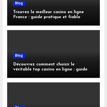
Blog
Trouvez le meilleur casino en ligne
France : guide pratique et fiable
Blog
Découvrez comment choisir le
véritable top casino en ligne : guide
pratique pour joueurs exigeants