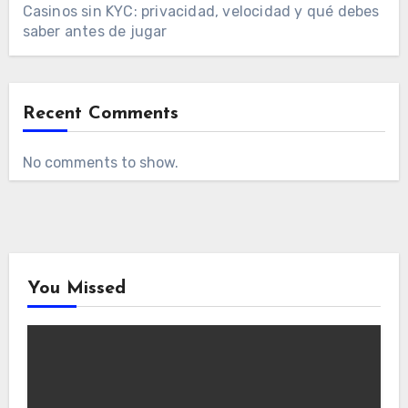
Casinos sin KYC: privacidad, velocidad y qué debes
saber antes de jugar
Recent Comments
No comments to show.
You Missed