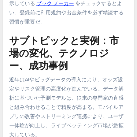
示している
ブック メーカー
をチェックするとよ
い。登録前に利用規約や出金条件を必ず精読する
習慣が重要だ。
サブトピックと実例：市
場の変化、テクノロジ
ー、成功事例
近年はAIやビッグデータの導入により、オッズ設
定やリスク管理の高度化が進んでいる。データ解
析に基づいた予測モデルは、従来の専門家の直感
と組み合わせることで精度が高まる。モバイルア
プリの改善やストリーミング連携により、ユーザ
ー体験が向上し、ライブベッティング市場が急拡
大している。