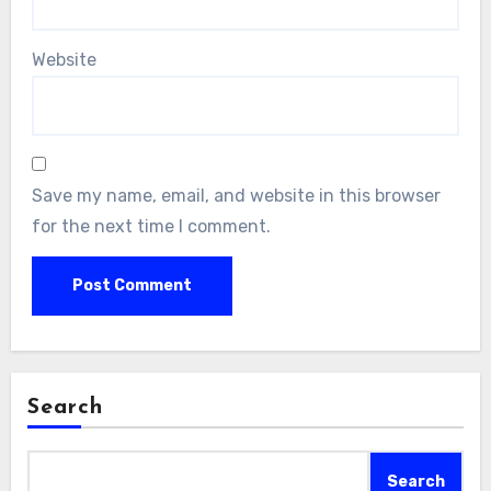
Website
Save my name, email, and website in this browser
for the next time I comment.
Search
Search