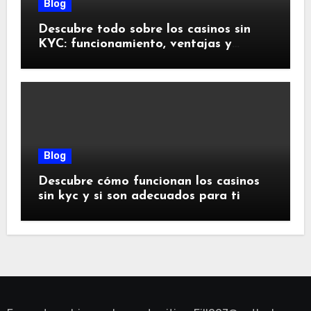
Blog
Descubre todo sobre los casinos sin
KYC: funcionamiento, ventajas y
riesgos
Blog
Descubre cómo funcionan los casinos
sin kyc y si son adecuados para ti