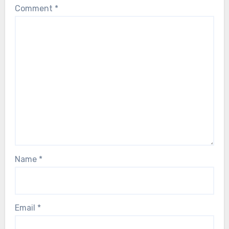
Comment
*
Name
*
Email
*