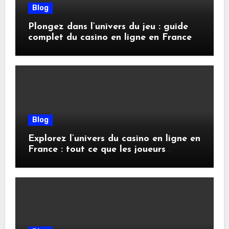
Blog
Plongez dans l’univers du jeu : guide
complet du casino en ligne en France
Blog
Explorez l’univers du casino en ligne en
France : tout ce que les joueurs
doivent savoir