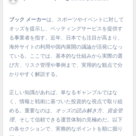
ブック メーカー
は、スポーツやイベントに対して
オッズを提示し、ベッティングサービスを提供す
る事業者を指す。近年、日本でも注目が高まり、
海外サイトの利用や国内展開の議論が活発になっ
ている。ここでは、基本的な仕組みから実際の選
び方、リスク管理や事例まで、実用的な観点で分
かりやすく解説する。
正しい知識があれば、単なるギャンブルではな
く、情報と戦術に基づいた投資的な視点で取り組
める。重要なのは、
オッズの読み解き方
、
資金管
理
、そして信頼できる運営体制の見極めだ。以下
の各セクションで、実務的なポイントを順に掘り