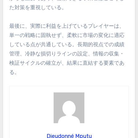
た対策を重視している。
最後に、実際に利益を上げているプレイヤーは、
単一の戦略に固執せず、柔軟に市場の変化に適応
している点が共通している。長期的視点での成績
管理、冷静な損切りラインの設定、情報の収集・
検証サイクルの確立が、結果に直結する要素であ
る。
Dieudonné Mputu