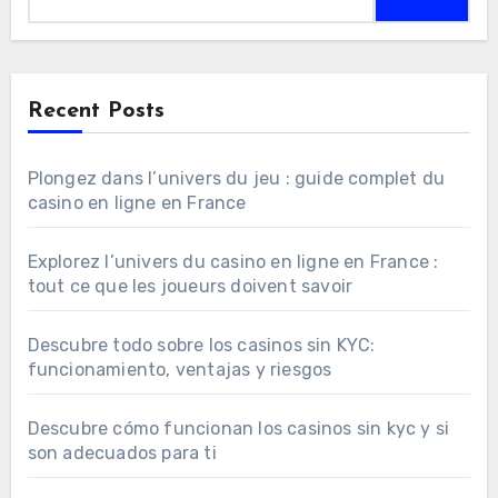
Recent Posts
Plongez dans l’univers du jeu : guide complet du
casino en ligne en France
Explorez l’univers du casino en ligne en France :
tout ce que les joueurs doivent savoir
Descubre todo sobre los casinos sin KYC:
funcionamiento, ventajas y riesgos
Descubre cómo funcionan los casinos sin kyc y si
son adecuados para ti