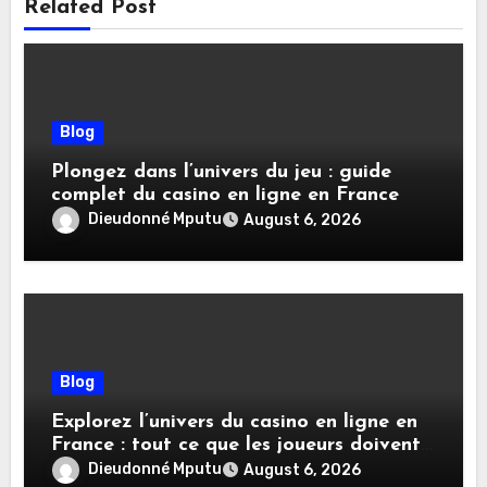
Related Post
Blog
Plongez dans l’univers du jeu : guide
complet du casino en ligne en France
Dieudonné Mputu
August 6, 2026
Blog
Explorez l’univers du casino en ligne en
France : tout ce que les joueurs doivent
savoir
Dieudonné Mputu
August 6, 2026