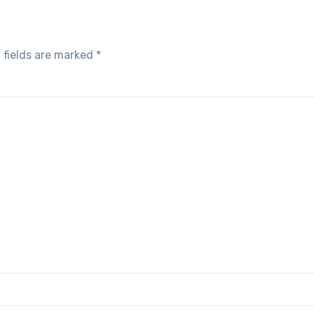
 fields are marked
*