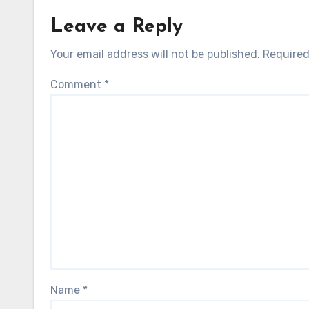
Leave a Reply
Your email address will not be published.
Required
Comment
*
Name
*