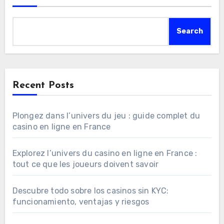
Search
Recent Posts
Plongez dans l’univers du jeu : guide complet du
casino en ligne en France
Explorez l’univers du casino en ligne en France :
tout ce que les joueurs doivent savoir
Descubre todo sobre los casinos sin KYC:
funcionamiento, ventajas y riesgos