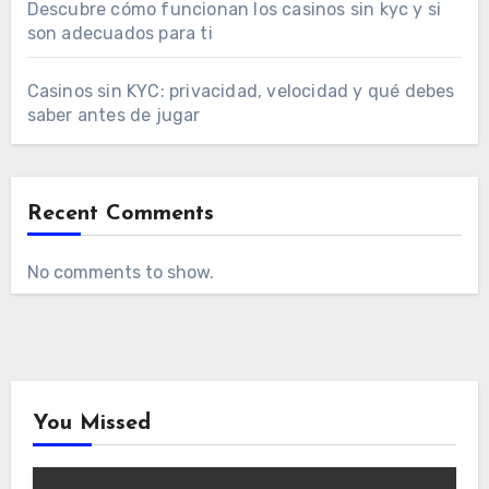
Descubre cómo funcionan los casinos sin kyc y si
son adecuados para ti
Casinos sin KYC: privacidad, velocidad y qué debes
saber antes de jugar
Recent Comments
No comments to show.
You Missed