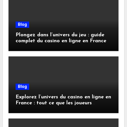
Blog
Plongez dans l’univers du jeu : guide
complet du casino en ligne en France
Blog
Explorez l’univers du casino en ligne en
France : tout ce que les joueurs
doivent savoir