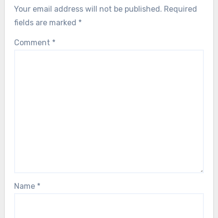
Your email address will not be published.
Required
fields are marked
*
Comment
*
Name
*