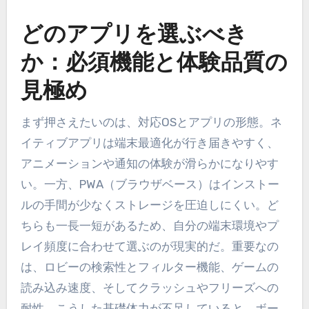
どのアプリを選ぶべき
か：必須機能と体験品質の
見極め
まず押さえたいのは、対応OSとアプリの形態。ネ
イティブアプリは端末最適化が行き届きやすく、
アニメーションや通知の体験が滑らかになりやす
い。一方、PWA（ブラウザベース）はインストー
ルの手間が少なくストレージを圧迫しにくい。ど
ちらも一長一短があるため、自分の端末環境やプ
レイ頻度に合わせて選ぶのが現実的だ。重要なの
は、ロビーの検索性とフィルター機能、ゲームの
読み込み速度、そしてクラッシュやフリーズへの
耐性。こうした基礎体力が不足していると、ボー