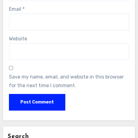
Email
*
Website
Save my name, email, and website in this browser
for the next time I comment.
Search