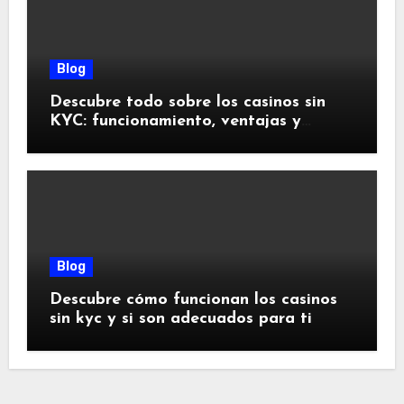
Blog
Descubre todo sobre los casinos sin
KYC: funcionamiento, ventajas y
riesgos
Blog
Descubre cómo funcionan los casinos
sin kyc y si son adecuados para ti