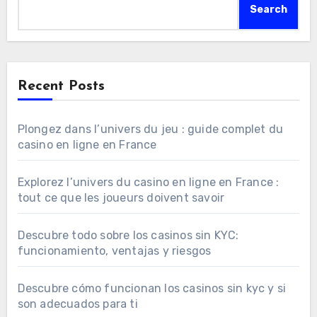
Search
Recent Posts
Plongez dans l’univers du jeu : guide complet du
casino en ligne en France
Explorez l’univers du casino en ligne en France :
tout ce que les joueurs doivent savoir
Descubre todo sobre los casinos sin KYC:
funcionamiento, ventajas y riesgos
Descubre cómo funcionan los casinos sin kyc y si
son adecuados para ti