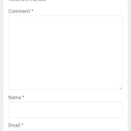
Comment
*
Name
*
Email
*