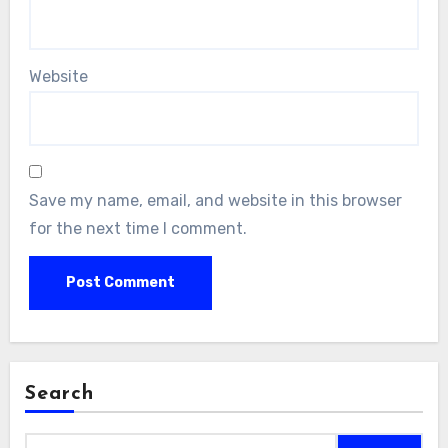
Website
Save my name, email, and website in this browser
for the next time I comment.
Search