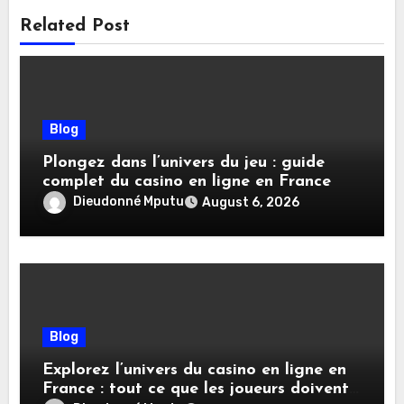
Related Post
Blog
Plongez dans l’univers du jeu : guide
complet du casino en ligne en France
Dieudonné Mputu
August 6, 2026
Blog
Explorez l’univers du casino en ligne en
France : tout ce que les joueurs doivent