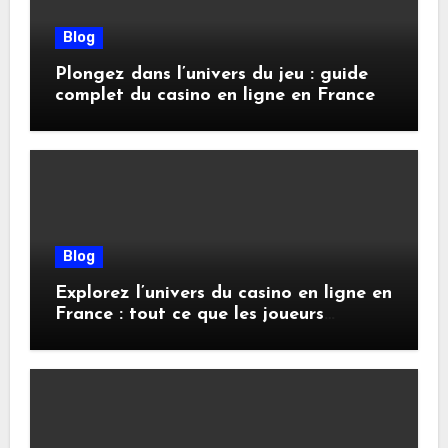
Blog
Plongez dans l’univers du jeu : guide
complet du casino en ligne en France
Blog
Explorez l’univers du casino en ligne en
France : tout ce que les joueurs
doivent savoir