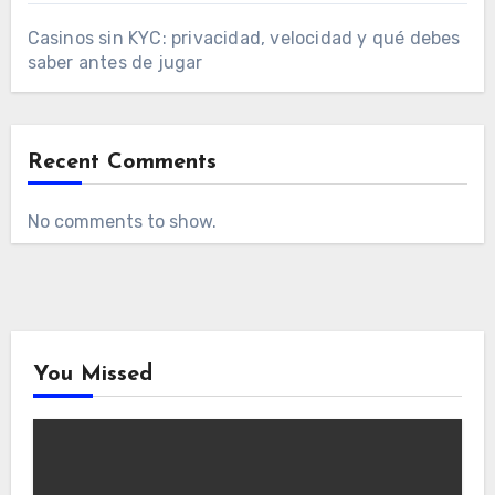
Casinos sin KYC: privacidad, velocidad y qué debes
saber antes de jugar
Recent Comments
No comments to show.
You Missed