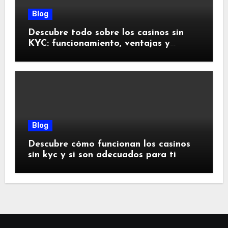
Blog
Descubre todo sobre los casinos sin
KYC: funcionamiento, ventajas y
riesgos
Blog
Descubre cómo funcionan los casinos
sin kyc y si son adecuados para ti