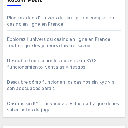
Recent Posts
Plongez dans l’univers du jeu : guide complet du
casino en ligne en France
Explorez l’univers du casino en ligne en France :
tout ce que les joueurs doivent savoir
Descubre todo sobre los casinos sin KYC:
funcionamiento, ventajas y riesgos
Descubre cómo funcionan los casinos sin kyc y si
son adecuados para ti
Casinos sin KYC: privacidad, velocidad y qué debes
saber antes de jugar