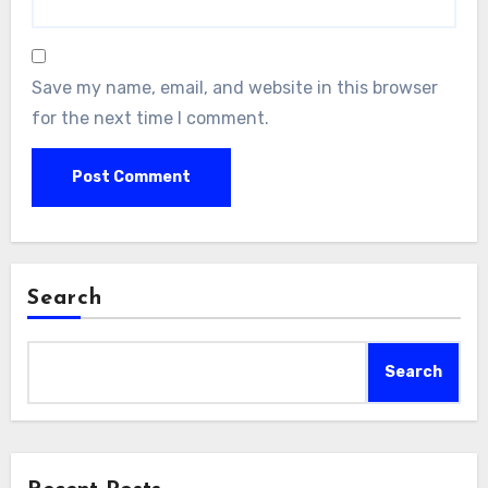
Save my name, email, and website in this browser
for the next time I comment.
Search
Search