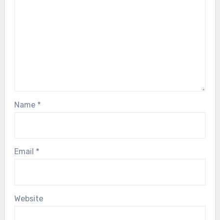
Name
*
Email
*
Website