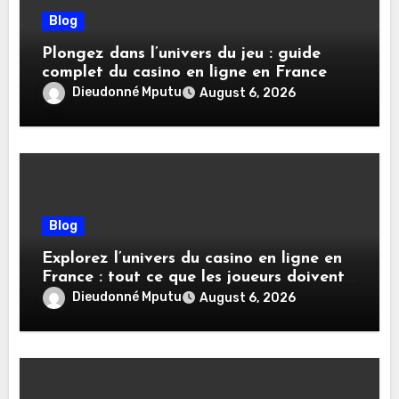
Blog
Plongez dans l’univers du jeu : guide
complet du casino en ligne en France
Dieudonné Mputu
August 6, 2026
Blog
Explorez l’univers du casino en ligne en
France : tout ce que les joueurs doivent
savoir
Dieudonné Mputu
August 6, 2026