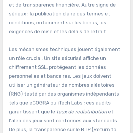
et de transparence financière. Autre signe de
sérieux : la publication claire des termes et
conditions, notamment sur les bonus, les
exigences de mise et les délais de retrait.
Les mécanismes techniques jouent également
un rôle crucial. Un site sécurisé affiche un
chiffrement SSL, protégeant les données
personnelles et bancaires. Les jeux doivent
utiliser un générateur de nombres aléatoires
(RNG) testé par des organismes indépendants
tels que eCOGRA ou iTech Labs ; ces audits
garantissent que le
taux de redistribution
et
l'aléa des jeux sont conformes aux standards.
De plus, la transparence sur le RTP (Return to