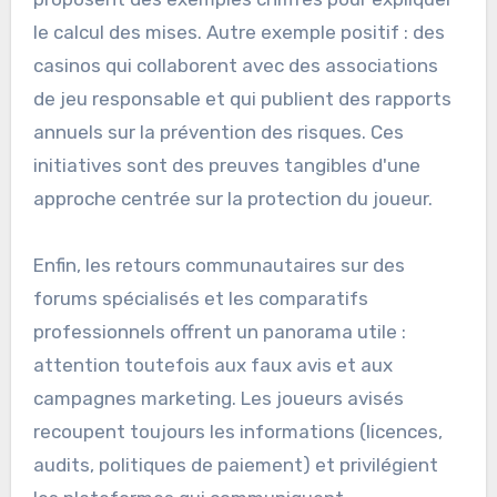
le calcul des mises. Autre exemple positif : des
casinos qui collaborent avec des associations
de jeu responsable et qui publient des rapports
annuels sur la prévention des risques. Ces
initiatives sont des preuves tangibles d'une
approche centrée sur la protection du joueur.
Enfin, les retours communautaires sur des
forums spécialisés et les comparatifs
professionnels offrent un panorama utile :
attention toutefois aux faux avis et aux
campagnes marketing. Les joueurs avisés
recoupent toujours les informations (licences,
audits, politiques de paiement) et privilégient