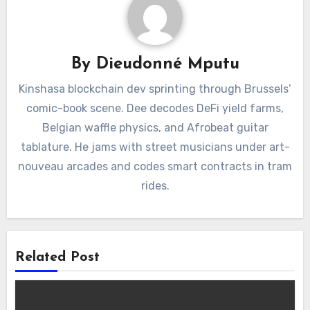
By
Dieudonné Mputu
Kinshasa blockchain dev sprinting through Brussels’
comic-book scene. Dee decodes DeFi yield farms,
Belgian waffle physics, and Afrobeat guitar
tablature. He jams with street musicians under art-
nouveau arcades and codes smart contracts in tram
rides.
Related Post