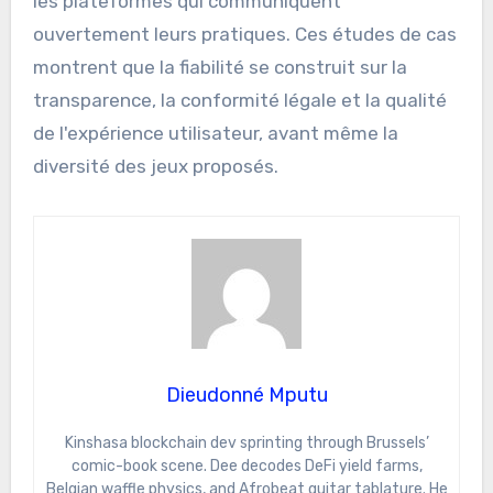
les plateformes qui communiquent
ouvertement leurs pratiques. Ces études de cas
montrent que la fiabilité se construit sur la
transparence, la conformité légale et la qualité
de l'expérience utilisateur, avant même la
diversité des jeux proposés.
Dieudonné Mputu
Kinshasa blockchain dev sprinting through Brussels’
comic-book scene. Dee decodes DeFi yield farms,
Belgian waffle physics, and Afrobeat guitar tablature. He