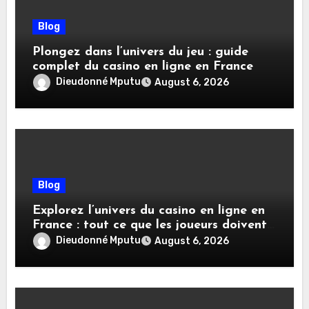
Blog
Plongez dans l’univers du jeu : guide
complet du casino en ligne en France
Dieudonné Mputu
August 6, 2026
Blog
Explorez l’univers du casino en ligne en
France : tout ce que les joueurs doivent
savoir
Dieudonné Mputu
August 6, 2026