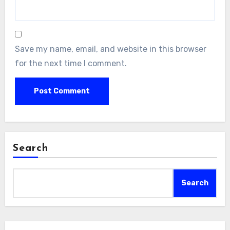
Save my name, email, and website in this browser
for the next time I comment.
Search
Search