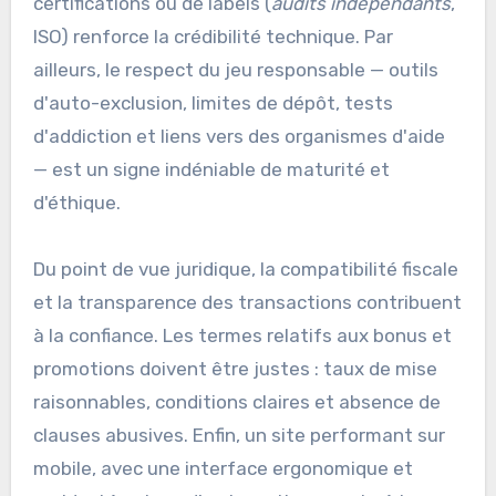
certifications ou de labels (
audits indépendants
,
ISO) renforce la crédibilité technique. Par
ailleurs, le respect du jeu responsable — outils
d'auto-exclusion, limites de dépôt, tests
d'addiction et liens vers des organismes d'aide
— est un signe indéniable de maturité et
d'éthique.
Du point de vue juridique, la compatibilité fiscale
et la transparence des transactions contribuent
à la confiance. Les termes relatifs aux bonus et
promotions doivent être justes : taux de mise
raisonnables, conditions claires et absence de
clauses abusives. Enfin, un site performant sur
mobile, avec une interface ergonomique et