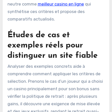
neutre comme
meilleur casino en ligne
qui
synthétise ces critères et propose des
comparatifs actualisés.
Études de cas et
exemples réels pour
distinguer un site fiable
Analyser des exemples concrets aide à
comprendre comment appliquer les critères de
sélection. Prenons le cas d’un joueur qui a choisi
un casino principalement pour son bonus sans
vérifier la politique de retrait : après plusieurs
gains, il découvre une exigence de mise élevée
et des jeux exclusifs, rendant le retrait quasi-