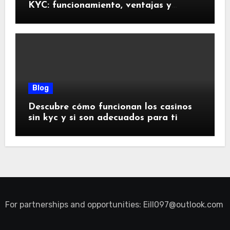
KYC: funcionamiento, ventajas y
riesgos
Blog
Descubre cómo funcionan los casinos
sin kyc y si son adecuados para ti
For partnerships and opportunities:
Eill097@outlook.com