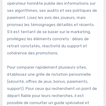
opérateur honnête publie des informations sur
ses algorithmes, ses audits et ses politiques de
paiement. Lisez les avis des joueurs, mais
priorisez les témoignages détaillés et récents.
S’il est tentant de se baser sur le marketing,
privilégiez les éléments concrets : délais de
retrait constatés, réactivité du support et
cohérence des promotions.
Pour comparer rapidement plusieurs sites,
établissez une grille de notation personnelle
(sécurité, offres de jeux, bonus, paiements,
support). Pour ceux qui recherchent un point de
départ fiable pour leurs recherches, il est
possible de consulter un guide spécialisé et