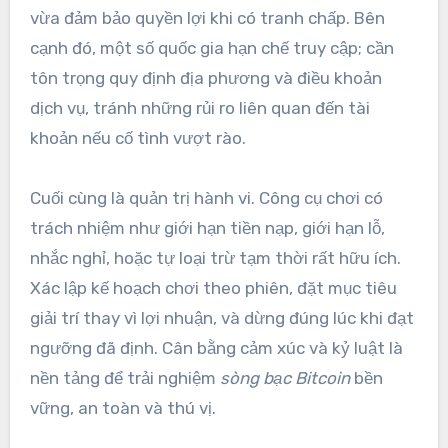
vừa đảm bảo quyền lợi khi có tranh chấp. Bên
cạnh đó, một số quốc gia hạn chế truy cập; cần
tôn trọng quy định địa phương và điều khoản
dịch vụ, tránh những rủi ro liên quan đến tài
khoản nếu cố tình vượt rào.
Cuối cùng là quản trị hành vi. Công cụ chơi có
trách nhiệm như giới hạn tiền nạp, giới hạn lỗ,
nhắc nghỉ, hoặc tự loại trừ tạm thời rất hữu ích.
Xác lập kế hoạch chơi theo phiên, đặt mục tiêu
giải trí thay vì lợi nhuận, và dừng đúng lúc khi đạt
ngưỡng đã định. Cân bằng cảm xúc và kỷ luật là
nền tảng để trải nghiệm
sòng bạc Bitcoin
bền
vững, an toàn và thú vị.