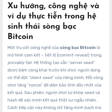
Xu hướng, công nghệ và
ví dụ thực tiễn trong hệ
sinh thái sòng bạc
Bitcoin
Một trụ cột công nghệ của
sòng bạc Bitcoin
là
mô hình cam kết – tiết lộ (commit-reveal) trong
provably fair
. Hệ thống tạo sẵn “server seed”
được băm công khai trước khi chơi; người dùng
có thể đặt “client seed” của riêng mình. Mỗi vòng
chơi tăng “nonce” để đảm bảo tính độc nhất của
kết quả. Sau phiên, người chơi so khớp seed và
hash để xác minh kết quả thật sự ngẫu nhiên.
Cách tiếp cận này không chỉ tăng minh bạch mà