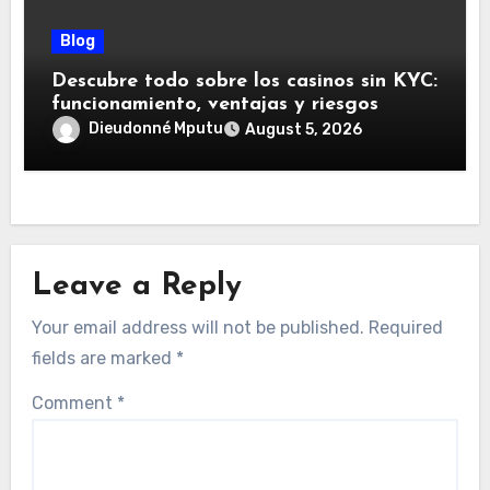
Blog
Descubre todo sobre los casinos sin KYC:
funcionamiento, ventajas y riesgos
Dieudonné Mputu
August 5, 2026
Leave a Reply
Your email address will not be published.
Required
fields are marked
*
Comment
*