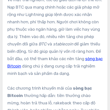
Nạp BTC qua mạng chính hoặc các giải pháp mở
rộng như Lightning giúp lệnh được xác nhận
nhanh hơn, phí thấp hơn. Người chơi không còn
phụ thuộc vào ngân hàng, giờ làm việc hay vùng
địa lý. Thêm vào đó, nhiều nền tảng cho phép
chuyển đổi giữa
BTC
và
stablecoin
để giảm thiểu
biến động, từ đó giúp quản lý vốn rõ ràng hơn. Để
bắt đầu, có thể tham khảo các nền tảng
sòng bạc
Bitcoin
đáng chú ý đang cung cấp trải nghiệm
minh bạch và sản phẩm đa dạng.
Các chương trình khuyến mãi của
sòng bạc
Bitcoin
thường hấp dẫn: tiền thưởng chào
mừng, hoàn trả thua lỗ, rakeback theo cấp độ