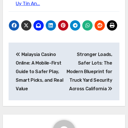
Uy Tín An…
Post
Malaysia Casino
Stronger Loads,
navigation
Online: A Mobile-First
Safer Lots: The
Guide to Safer Play,
Modern Blueprint for
Smart Picks, and Real
Truck Yard Security
Value
Across California