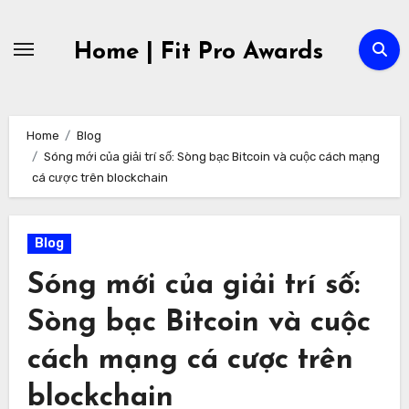
Skip
to
Home | Fit Pro Awards
content
Home
Blog
Sóng mới của giải trí số: Sòng bạc Bitcoin và cuộc cách mạng
cá cược trên blockchain
Blog
Sóng mới của giải trí số:
Sòng bạc Bitcoin và cuộc
cách mạng cá cược trên
blockchain