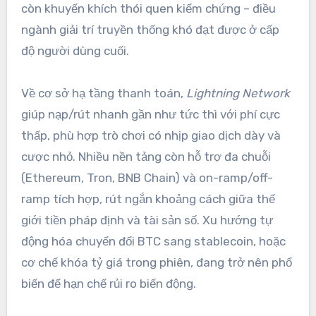
còn khuyến khích thói quen kiểm chứng – điều
ngành giải trí truyền thống khó đạt được ở cấp
độ người dùng cuối.
Về cơ sở hạ tầng thanh toán,
Lightning Network
giúp nạp/rút nhanh gần như tức thì với phí cực
thấp, phù hợp trò chơi có nhịp giao dịch dày và
cược nhỏ. Nhiều nền tảng còn hỗ trợ đa chuỗi
(Ethereum, Tron, BNB Chain) và on-ramp/off-
ramp tích hợp, rút ngắn khoảng cách giữa thế
giới tiền pháp định và tài sản số. Xu hướng tự
động hóa chuyển đổi BTC sang stablecoin, hoặc
cơ chế khóa tỷ giá trong phiên, đang trở nên phổ
biến để hạn chế rủi ro biến động.