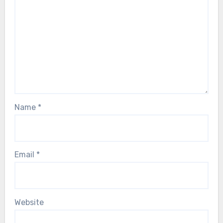
Name
*
Email
*
Website