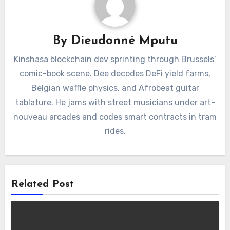
By
Dieudonné Mputu
Kinshasa blockchain dev sprinting through Brussels’
comic-book scene. Dee decodes DeFi yield farms,
Belgian waffle physics, and Afrobeat guitar
tablature. He jams with street musicians under art-
nouveau arcades and codes smart contracts in tram
rides.
Related Post