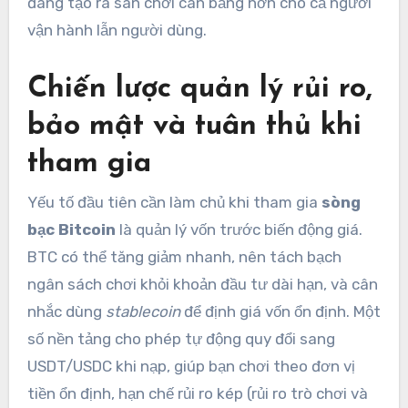
đang tạo ra sân chơi cân bằng hơn cho cả người
vận hành lẫn người dùng.
Chiến lược quản lý rủi ro,
bảo mật và tuân thủ khi
tham gia
Yếu tố đầu tiên cần làm chủ khi tham gia
sòng
bạc Bitcoin
là quản lý vốn trước biến động giá.
BTC có thể tăng giảm nhanh, nên tách bạch
ngân sách chơi khỏi khoản đầu tư dài hạn, và cân
nhắc dùng
stablecoin
để định giá vốn ổn định. Một
số nền tảng cho phép tự động quy đổi sang
USDT/USDC khi nạp, giúp bạn chơi theo đơn vị
tiền ổn định, hạn chế rủi ro kép (rủi ro trò chơi và