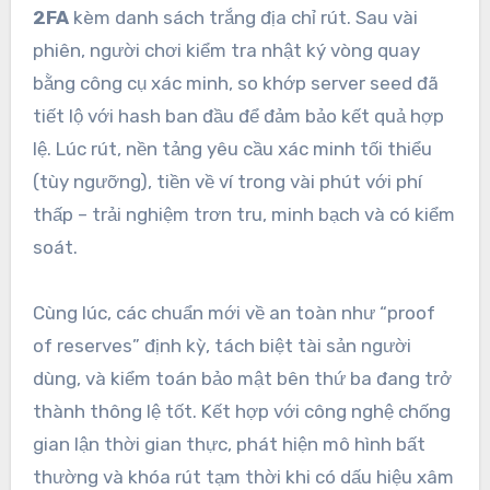
2FA
kèm danh sách trắng địa chỉ rút. Sau vài
phiên, người chơi kiểm tra nhật ký vòng quay
bằng công cụ xác minh, so khớp server seed đã
tiết lộ với hash ban đầu để đảm bảo kết quả hợp
lệ. Lúc rút, nền tảng yêu cầu xác minh tối thiểu
(tùy ngưỡng), tiền về ví trong vài phút với phí
thấp – trải nghiệm trơn tru, minh bạch và có kiểm
soát.
Cùng lúc, các chuẩn mới về an toàn như “proof
of reserves” định kỳ, tách biệt tài sản người
dùng, và kiểm toán bảo mật bên thứ ba đang trở
thành thông lệ tốt. Kết hợp với công nghệ chống
gian lận thời gian thực, phát hiện mô hình bất
thường và khóa rút tạm thời khi có dấu hiệu xâm