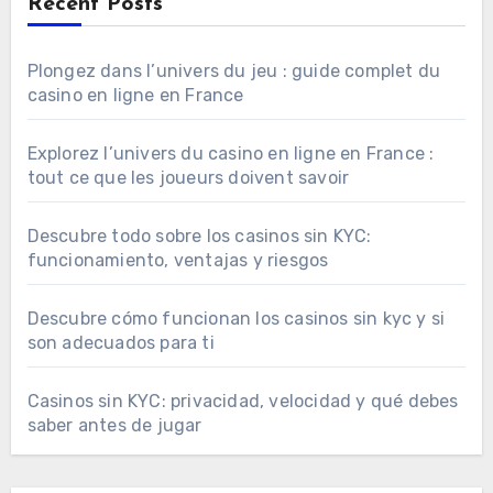
Recent Posts
Plongez dans l’univers du jeu : guide complet du
casino en ligne en France
Explorez l’univers du casino en ligne en France :
tout ce que les joueurs doivent savoir
Descubre todo sobre los casinos sin KYC:
funcionamiento, ventajas y riesgos
Descubre cómo funcionan los casinos sin kyc y si
son adecuados para ti
Casinos sin KYC: privacidad, velocidad y qué debes
saber antes de jugar