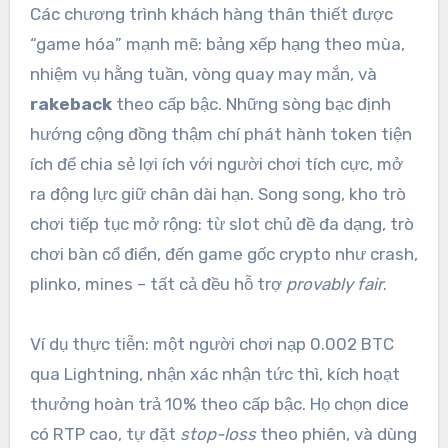
Các chương trình khách hàng thân thiết được
“game hóa” mạnh mẽ: bảng xếp hạng theo mùa,
nhiệm vụ hằng tuần, vòng quay may mắn, và
rakeback
theo cấp bậc. Những sòng bạc định
hướng cộng đồng thậm chí phát hành token tiện
ích để chia sẻ lợi ích với người chơi tích cực, mở
ra động lực giữ chân dài hạn. Song song, kho trò
chơi tiếp tục mở rộng: từ slot chủ đề đa dạng, trò
chơi bàn cổ điển, đến game gốc crypto như crash,
plinko, mines – tất cả đều hỗ trợ
provably fair
.
Ví dụ thực tiễn: một người chơi nạp 0.002 BTC
qua Lightning, nhận xác nhận tức thì, kích hoạt
thưởng hoàn trả 10% theo cấp bậc. Họ chọn dice
có RTP cao, tự đặt
stop-loss
theo phiên, và dùng