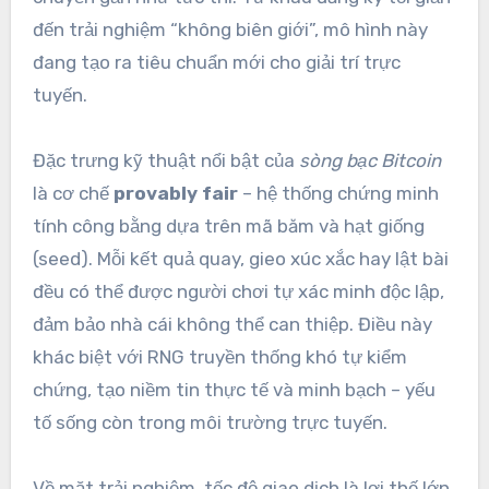
đến trải nghiệm “không biên giới”, mô hình này
đang tạo ra tiêu chuẩn mới cho giải trí trực
tuyến.
Đặc trưng kỹ thuật nổi bật của
sòng bạc Bitcoin
là cơ chế
provably fair
– hệ thống chứng minh
tính công bằng dựa trên mã băm và hạt giống
(seed). Mỗi kết quả quay, gieo xúc xắc hay lật bài
đều có thể được người chơi tự xác minh độc lập,
đảm bảo nhà cái không thể can thiệp. Điều này
khác biệt với RNG truyền thống khó tự kiểm
chứng, tạo niềm tin thực tế và minh bạch – yếu
tố sống còn trong môi trường trực tuyến.
Về mặt trải nghiệm, tốc độ giao dịch là lợi thế lớn.