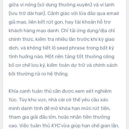
giữa ví nóng (sử dụng thường xuyên) và ví lạnh
(lưu trữ dài hạn). Cảnh giác với lừa đảo qua email
giả mạo, liên kết rút gọn, hay tài khoản hỗ trợ
khách hàng mạo danh. Chỉ tải ứng dụng/địa chỉ
chính thức, kiểm tra nhiều lần trước khi ký giao
dịch, và không tiết lộ seed phrase trong bất kỳ
tình huống nào. Một nền tảng tốt thường công
bố cơ chế lưu ký, kiểm toán dự trữ và chính sách
bồi thường rủi ro hệ thống.
Khía cạnh tuân thủ cần được xem xét nghiêm
túc. Tùy khu vực, nhà cái có thể yêu cầu xác
minh danh tính để mở khóa hạn mức rút tiền,
tham gia giải đấu lớn, hoặc nhận tiền thưởng
cao. Việc tuân thủ
KYC
vừa giúp hạn chế gian lận,