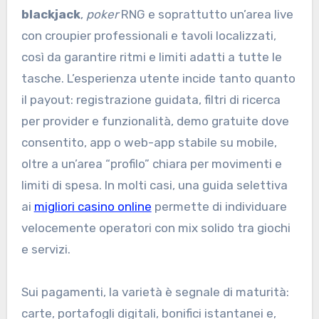
blackjack
,
poker
RNG e soprattutto un’area live
con croupier professionali e tavoli localizzati,
così da garantire ritmi e limiti adatti a tutte le
tasche. L’esperienza utente incide tanto quanto
il payout: registrazione guidata, filtri di ricerca
per provider e funzionalità, demo gratuite dove
consentito, app o web-app stabile su mobile,
oltre a un’area “profilo” chiara per movimenti e
limiti di spesa. In molti casi, una guida selettiva
ai
migliori casino online
permette di individuare
velocemente operatori con mix solido tra giochi
e servizi.
Sui pagamenti, la varietà è segnale di maturità:
carte, portafogli digitali, bonifici istantanei e,