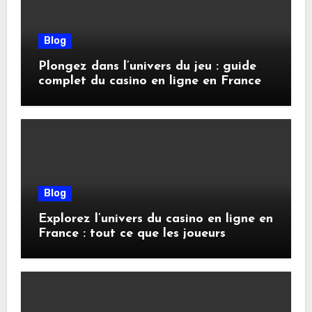
Blog
Plongez dans l’univers du jeu : guide
complet du casino en ligne en France
Blog
Explorez l’univers du casino en ligne en
France : tout ce que les joueurs
doivent savoir