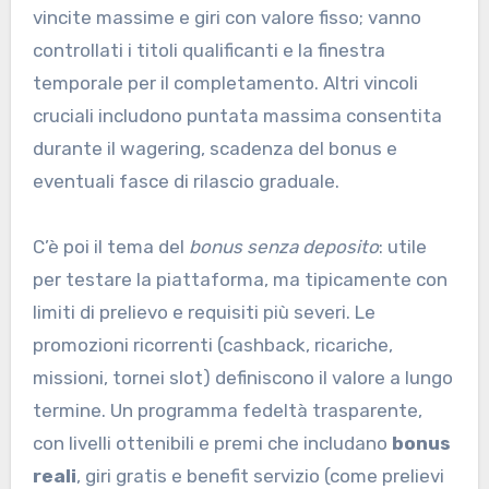
vincite massime e giri con valore fisso; vanno
controllati i titoli qualificanti e la finestra
temporale per il completamento. Altri vincoli
cruciali includono puntata massima consentita
durante il wagering, scadenza del bonus e
eventuali fasce di rilascio graduale.
C’è poi il tema del
bonus senza deposito
: utile
per testare la piattaforma, ma tipicamente con
limiti di prelievo e requisiti più severi. Le
promozioni ricorrenti (cashback, ricariche,
missioni, tornei slot) definiscono il valore a lungo
termine. Un programma fedeltà trasparente,
con livelli ottenibili e premi che includano
bonus
reali
, giri gratis e benefit servizio (come prelievi