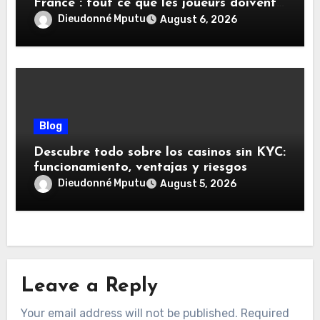
France : tout ce que les joueurs doivent
savoir
Dieudonné Mputu
August 6, 2026
Blog
Descubre todo sobre los casinos sin KYC:
funcionamiento, ventajas y riesgos
Dieudonné Mputu
August 5, 2026
Leave a Reply
Your email address will not be published.
Required