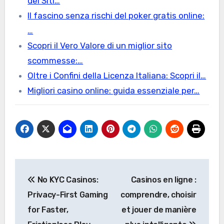
dei Siti…
Il fascino senza rischi del poker gratis online:
…
Scopri il Vero Valore di un miglior sito
scommesse:…
Oltre i Confini della Licenza Italiana: Scopri il…
Migliori casino online: guida essenziale per…
Post
No KYC Casinos:
Casinos en ligne :
navigation
Privacy-First Gaming
comprendre, choisir
for Faster,
et jouer de manière