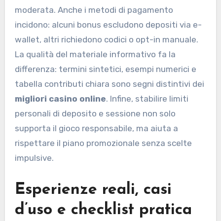
moderata. Anche i metodi di pagamento
incidono: alcuni bonus escludono depositi via e-
wallet, altri richiedono codici o opt-in manuale.
La qualità del materiale informativo fa la
differenza: termini sintetici, esempi numerici e
tabella contributi chiara sono segni distintivi dei
migliori casino online
. Infine, stabilire limiti
personali di deposito e sessione non solo
supporta il gioco responsabile, ma aiuta a
rispettare il piano promozionale senza scelte
impulsive.
Esperienze reali, casi
d’uso e checklist pratica