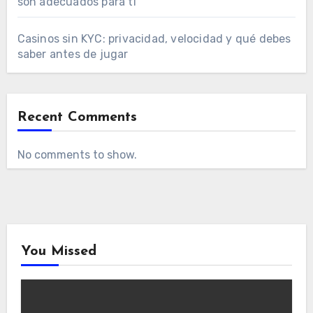
son adecuados para ti
Casinos sin KYC: privacidad, velocidad y qué debes
saber antes de jugar
Recent Comments
No comments to show.
You Missed