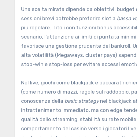
Una scelta mirata dipende da obiettivi, budget 
sessioni brevi potrebbe preferire slot a
bassa vol
più regolare. Titoli con funzioni bonus accessibil
scenario, l’attenzione ai limiti di puntata minimi 
favorisce una gestione prudente del bankroll. Un 
alta volatilità (Megaways, cluster pays) sapendo 
stop-win e stop-loss per evitare eccessi emotiv
Nel live, giochi come blackjack e baccarat rich
(come numero di mazzi, regole sul raddoppio, pay
conoscenza della
basic strategy
nel blackjack a
intrattenimento immediato, ma con edge tendenzi
qualità dello streaming, stabilità su rete mobile e
comportamento del casinò verso i giocatori live (