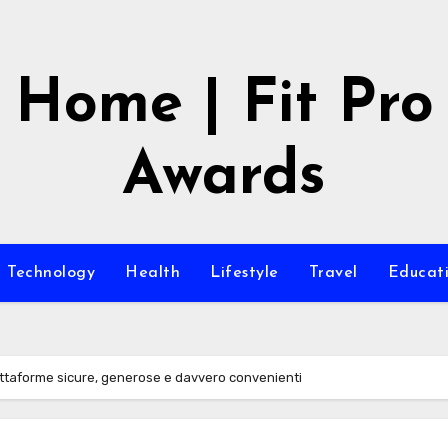
Home | Fit Pro
Awards
Technology
Health
Lifestyle
Travel
Educat
iattaforme sicure, generose e davvero convenienti