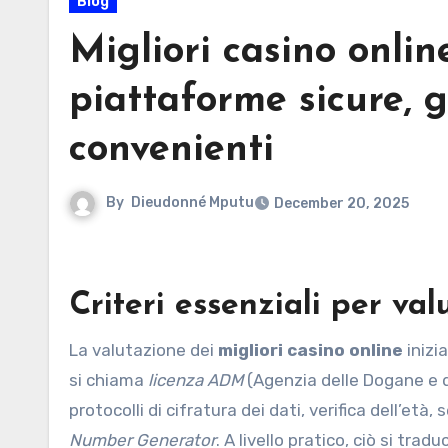
Blog
Migliori casino onlin
piattaforme sicure, 
convenienti
By
Dieudonné Mputu
December 20, 2025
Criteri essenziali per val
La valutazione dei
migliori casino online
inizia
si chiama
licenza ADM
(Agenzia delle Dogane e 
protocolli di cifratura dei dati, verifica dell’età,
Number Generator
. A livello pratico, ciò si tra