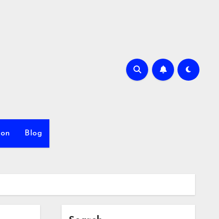
ion
Blog