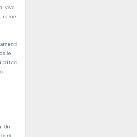
al vivo
i, come
icamenti
delle
criteri
re
i. Un
tà di