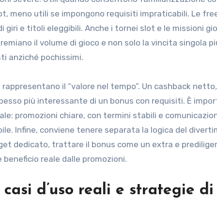
ot, meno utili se impongono requisiti impraticabili. Le fre
iri e titoli eleggibili. Anche i tornei slot e le missioni gi
remiano il volume di gioco e non solo la vincita singola pi
sti anziché pochissimi.
 rappresentano il “valore nel tempo”. Un cashback netto
spesso più interessante di un bonus con requisiti. È impo
le: promozioni chiare, con termini stabili e comunicazio
le. Infine, conviene tenere separata la logica del divert
get dedicato, trattare il bonus come un extra e predilige
re beneficio reale dalle promozioni.
 casi d’uso reali e strategie di