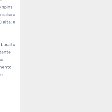
e spins,
ornaliere
ù alta, e
, basato
rtante
ne
imento
re