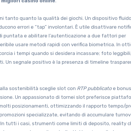
i
migliori casino online
.
ni tanto quanto la qualità dei giochi. Un dispositivo fluido
cono errori e “tap” involontari. È utile disattivare notif
di puntata e abilitare l’autenticazione a due fattori per
ibile usare metodi rapidi con verifica biometrica. In otti
ccorcia i tempi quando si desidera incassare; foto leggibili
i. Un segnale positivo è la presenza di timeline traspar
alla sostenibilità sceglie slot con
RTP pubblicato
e bonus
ssione. Un appassionato di tornei slot preferisce piatta
u molti posizionamenti, ottimizzando il rapporto tempo/pre
 e promozioni specializzate, evitando di accumulare turnov
In tutti i casi, strumenti come limiti di deposito, reality 