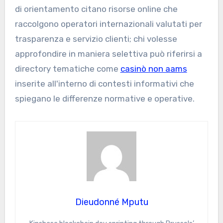
di orientamento citano risorse online che
raccolgono operatori internazionali valutati per
trasparenza e servizio clienti; chi volesse
approfondire in maniera selettiva può riferirsi a
directory tematiche come
casinò non aams
inserite all'interno di contesti informativi che
spiegano le differenze normative e operative.
Dieudonné Mputu