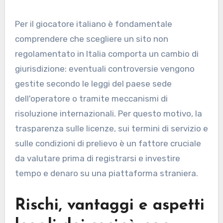
Per il giocatore italiano è fondamentale
comprendere che scegliere un sito non
regolamentato in Italia comporta un cambio di
giurisdizione: eventuali controversie vengono
gestite secondo le leggi del paese sede
dell'operatore o tramite meccanismi di
risoluzione internazionali. Per questo motivo, la
trasparenza sulle licenze, sui termini di servizio e
sulle condizioni di prelievo è un fattore cruciale
da valutare prima di registrarsi e investire
tempo e denaro su una piattaforma straniera.
Rischi, vantaggi e aspetti