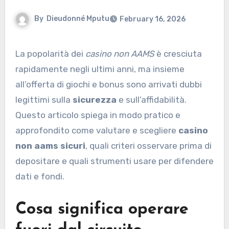
By
Dieudonné Mputu
February 16, 2026
La popolarità dei
casino non AAMS
è cresciuta
rapidamente negli ultimi anni, ma insieme
all’offerta di giochi e bonus sono arrivati dubbi
legittimi sulla
sicurezza
e sull’affidabilità.
Questo articolo spiega in modo pratico e
approfondito come valutare e scegliere
casino
non aams sicuri
, quali criteri osservare prima di
depositare e quali strumenti usare per difendere
dati e fondi.
Cosa significa operare