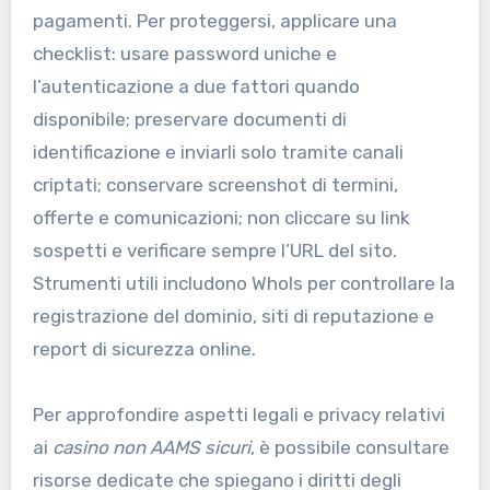
pagamenti. Per proteggersi, applicare una
checklist: usare password uniche e
l’autenticazione a due fattori quando
disponibile; preservare documenti di
identificazione e inviarli solo tramite canali
criptati; conservare screenshot di termini,
offerte e comunicazioni; non cliccare su link
sospetti e verificare sempre l’URL del sito.
Strumenti utili includono WhoIs per controllare la
registrazione del dominio, siti di reputazione e
report di sicurezza online.
Per approfondire aspetti legali e privacy relativi
ai
casino non AAMS sicuri
, è possibile consultare
risorse dedicate che spiegano i diritti degli