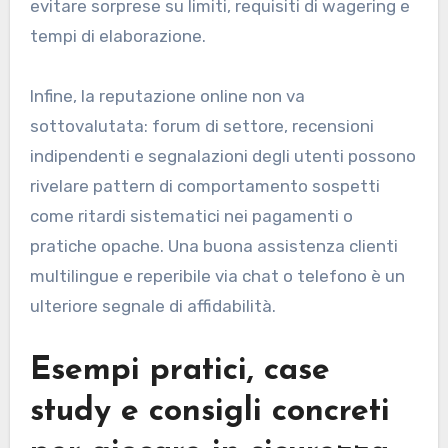
evitare sorprese su limiti, requisiti di wagering e
tempi di elaborazione.
Infine, la reputazione online non va
sottovalutata: forum di settore, recensioni
indipendenti e segnalazioni degli utenti possono
rivelare pattern di comportamento sospetti
come ritardi sistematici nei pagamenti o
pratiche opache. Una buona assistenza clienti
multilingue e reperibile via chat o telefono è un
ulteriore segnale di affidabilità.
Esempi pratici, case
study e consigli concreti