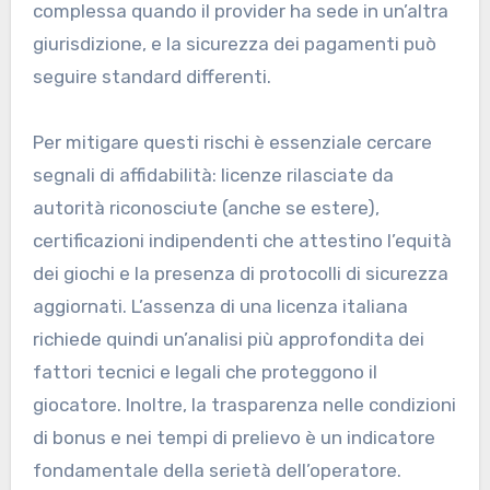
complessa quando il provider ha sede in un’altra
giurisdizione, e la sicurezza dei pagamenti può
seguire standard differenti.
Per mitigare questi rischi è essenziale cercare
segnali di affidabilità: licenze rilasciate da
autorità riconosciute (anche se estere),
certificazioni indipendenti che attestino l’equità
dei giochi e la presenza di protocolli di sicurezza
aggiornati. L’assenza di una licenza italiana
richiede quindi un’analisi più approfondita dei
fattori tecnici e legali che proteggono il
giocatore. Inoltre, la trasparenza nelle condizioni
di bonus e nei tempi di prelievo è un indicatore
fondamentale della serietà dell’operatore.