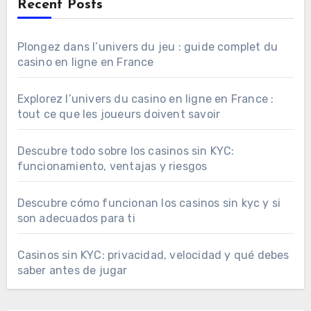
Recent Posts
Plongez dans l’univers du jeu : guide complet du
casino en ligne en France
Explorez l’univers du casino en ligne en France :
tout ce que les joueurs doivent savoir
Descubre todo sobre los casinos sin KYC:
funcionamiento, ventajas y riesgos
Descubre cómo funcionan los casinos sin kyc y si
son adecuados para ti
Casinos sin KYC: privacidad, velocidad y qué debes
saber antes de jugar