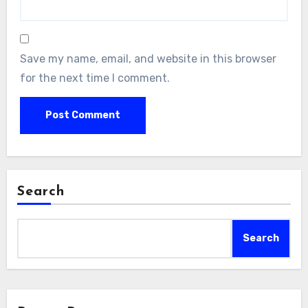
Save my name, email, and website in this browser
for the next time I comment.
Search
Search