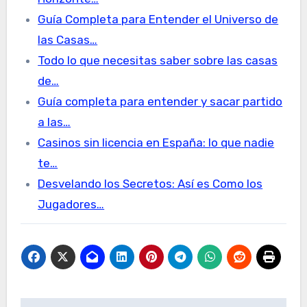
Guía Completa para Entender el Universo de
las Casas…
Todo lo que necesitas saber sobre las casas
de…
Guía completa para entender y sacar partido
a las…
Casinos sin licencia en España: lo que nadie
te…
Desvelando los Secretos: Así es Como los
Jugadores…