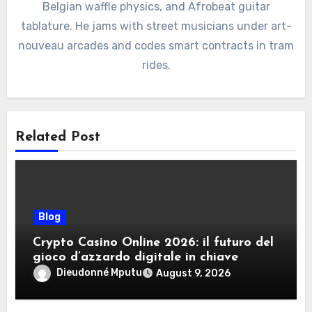
Belgian waffle physics, and Afrobeat guitar
tablature. He jams with street musicians under art-
nouveau arcades and codes smart contracts in tram
rides.
Related Post
Blog
Crypto Casino Online 2026: il futuro del
gioco d’azzardo digitale in chiave
criptovalute
Dieudonné Mputu
August 9, 2026