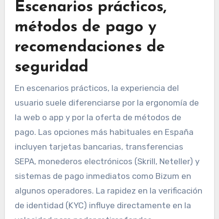
Escenarios prácticos,
métodos de pago y
recomendaciones de
seguridad
En escenarios prácticos, la experiencia del
usuario suele diferenciarse por la ergonomía de
la web o app y por la oferta de métodos de
pago. Las opciones más habituales en España
incluyen tarjetas bancarias, transferencias
SEPA, monederos electrónicos (Skrill, Neteller) y
sistemas de pago inmediatos como Bizum en
algunos operadores. La rapidez en la verificación
de identidad (KYC) influye directamente en la