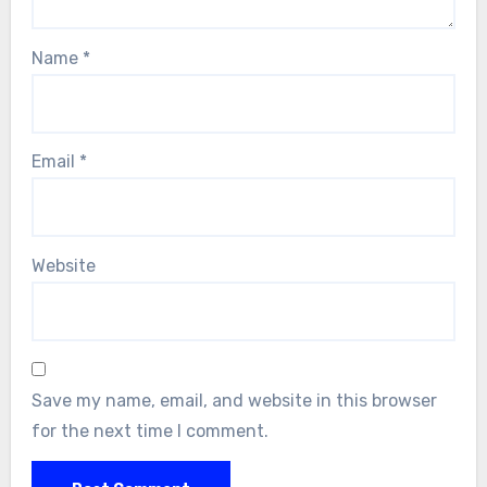
Name
*
Email
*
Website
Save my name, email, and website in this browser
for the next time I comment.