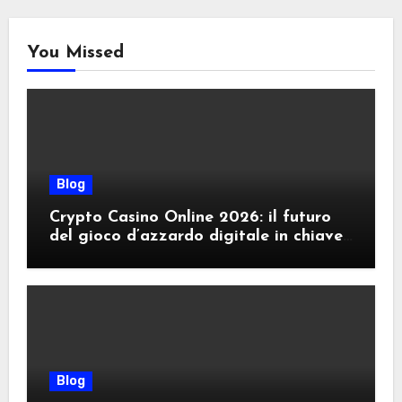
You Missed
Blog
Crypto Casino Online 2026: il futuro
del gioco d’azzardo digitale in chiave
criptovalute
Blog