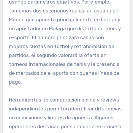
usando parámetros objetivos. Por ejemplo,
tomemos dos escenarios reales: un usuario en
Madrid que apuesta principalmente en LaLiga y
un apostador en Málaga que disfruta de tenis y
e-sports. El primero priorizará casas con
mejores cuotas en fútbol y retransmisión de
partidos; el segundo valorará la oferta en
torneos internacionales de tenis y la presencia
de mercados de e-sports con buenas líneas de
pago.
Herramientas de comparación online y reviews
independientes permiten identificar diferencias
en comisiones y límites de apuesta. Algunos
operadores destacan por su rapidez en procesar