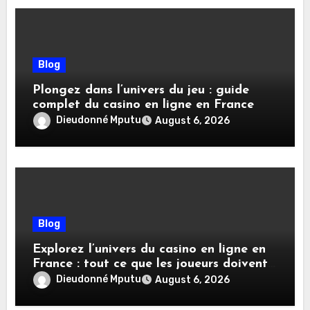
Blog
Plongez dans l’univers du jeu : guide
complet du casino en ligne en France
Dieudonné Mputu
August 6, 2026
Blog
Explorez l’univers du casino en ligne en
France : tout ce que les joueurs doivent
savoir
Dieudonné Mputu
August 6, 2026