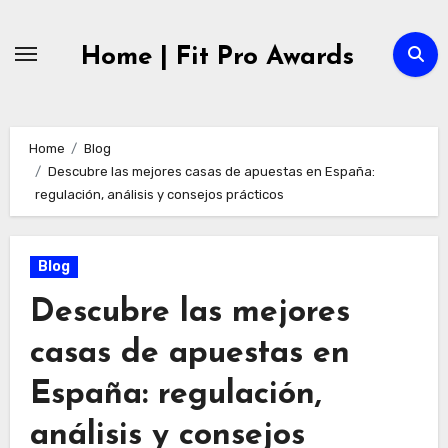
Skip
to
Home | Fit Pro Awards
content
Home
Blog
Descubre las mejores casas de apuestas en España:
regulación, análisis y consejos prácticos
Blog
Descubre las mejores
casas de apuestas en
España: regulación,
análisis y consejos