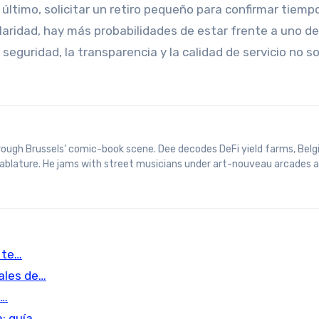
 último, solicitar un retiro pequeño para confirmar tiemp
aridad, hay más probabilidades de estar frente a uno de
seguridad, la transparencia y la calidad de servicio no s
 tablature. He jams with street musicians under art-nouveau arcades 
 te…
ñales de…
:…
: guía…