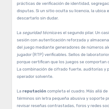
prácticas de verificación de identidad, segregac
disputas. Si un sitio oculta su licencia, la ubic
descartarlo sin dudar.
La
seguridad técnica
es el segundo pilar. Un casi
sesión con autenticación reforzada y almacena
del juego mediante generadores de números ale
jugador (RTP) verificables. Sellos de laborato
porque certifican que los juegos se comportan 
La combinación de cifrado fuerte, auditorías y 
operador solvente.
La
reputación
completa el cuadro. Más allá de l
términos sin letra pequeña abusiva y soporte p
revisar reseñas contrastadas, foros y redes soc