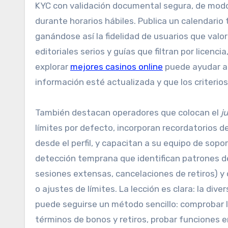
KYC con validación documental segura, de modo
durante horarios hábiles. Publica un calendari
ganándose así la fidelidad de usuarios que valor
editoriales serios y guías que filtran por licenc
explorar
mejores casinos online
puede ayudar a 
información esté actualizada y que los criterio
También destacan operadores que colocan el
j
límites por defecto, incorporan recordatorios d
desde el perfil, y capacitan a su equipo de sop
detección temprana que identifican patrones 
sesiones extensas, cancelaciones de retiros)
o ajustes de límites. La lección es clara: la dive
puede seguirse un método sencillo: comprobar la l
términos de bonos y retiros, probar funciones e