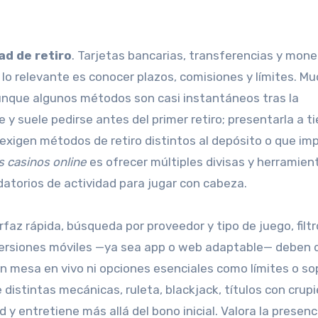
dad de retiro
. Tarjetas bancarias, transferencias y mon
 lo relevante es conocer plazos, comisiones y límites. M
unque algunos métodos son casi instantáneos tras la
e y suele pedirse antes del primer retiro; presentarla a 
 exigen métodos de retiro distintos al depósito o que i
 casinos online
es ofrecer múltiples divisas y herramien
rdatorios de actividad para jugar con cabeza.
faz rápida, búsqueda por proveedor y tipo de juego, filtr
 versiones móviles —ya sea app o web adaptable— deben 
g en mesa en vivo ni opciones esenciales como límites o so
istintas mecánicas, ruleta, blackjack, títulos con crupi
 y entretiene más allá del bono inicial. Valora la presenc