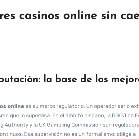
es casinos online sin ca
putación: la base de los mejor
os online
es su marco regulatorio. Un operador serio ex
ismo que lo supervisa. En el ámbito hispano, la DGOJ en 
ing Authority y la UK Gambling Commission son regulador
ontinuos. Esa supervisión no es un formalismo: obliga a