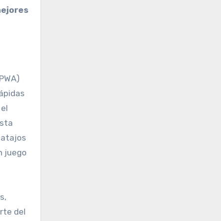
ejores
 PWA)
rápidas
 el
Esta
 atajos
n juego
s,
rte del