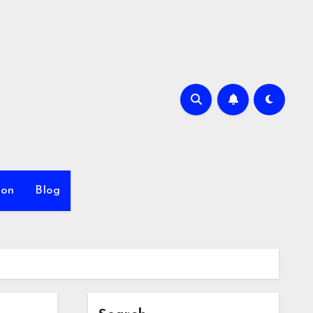
ion
Blog