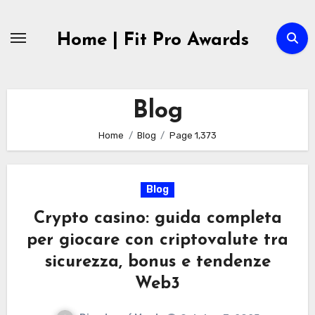
Skip
to
Home | Fit Pro Awards
content
Blog
Home
Blog
Page 1,373
Blog
Crypto casino: guida completa
per giocare con criptovalute tra
sicurezza, bonus e tendenze
Web3