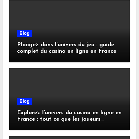
Blog
Plongez dans l’univers du jeu : guide
complet du casino en ligne en France
Blog
Explorez l’univers du casino en ligne en
France : tout ce que les joueurs
doivent savoir