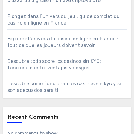
d’azzardo digitale in chiave criptovalute
Plongez dans l’univers du jeu : guide complet du
casino en ligne en France
Explorez l’univers du casino en ligne en France :
tout ce que les joueurs doivent savoir
Descubre todo sobre los casinos sin KYC:
funcionamiento, ventajas y riesgos
Descubre cómo funcionan los casinos sin kyc y si
son adecuados para ti
Recent Comments
No comments to show.