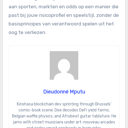
aan sporten, markten en odds op een manier die
past bij jouw risicoprofiel en speelstijl, zonder de
basisprincipes van verantwoord spelen uit het
oog te verliezen.
Dieudonné Mputu
Kinshasa blockchain dev sprinting through Brussels’
comic-book scene. Dee decodes DeFi yield farms,
Belgian waffle physics, and Afrobeat guitar tablature. He
jams with street musicians under art-nouveau arcades