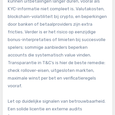
kunnen uitbetalingen langer duren, vooral als
KYC-informatie niet compleet is. Valutakosten,
blockchain-volatiliteit bij crypto, en beperkingen
door banken of betaalproviders zijn extra
fricties. Verder is er het risico op eenzijdige
bonus-interpretaties of limieten bij succesvolle
spelers; sommige aanbieders beperken
accounts die systematisch value vinden.
Transparantie in T&C’s is hier de beste remedie:
check rollover-eisen, uitgesloten markten,
maximale winst per bet en verificatieregels
vooraf.
Let op duidelijke signalen van betrouwbaarheid.
Een solide licentie en externe audits