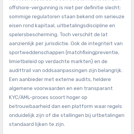
offshore-vergunning is niet per definitie slecht;
sommige regulatoren staan bekend om serieuze
eisen rond kapitaal, uitbetalingsdiscipline en
spelersbescherming. Toch verschilt de lat
aanzienlijk per jurisdictie. Ook de integriteit van
sportweddenschappen (matchfixingpreventie,
limietbeleid op verdachte markten) en de
audittrail van oddsaanpassingen zijn belangrijk.
Een aanbieder met externe audits, heldere
algemene voorwaarden en een transparant
KYC/AML-proces scoort hoger op
betrouwbaarheid dan een platform waar regels
onduidelijk zijn of die stallingen bij uitbetalingen
standaard lijken te zijn.