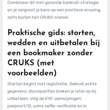
Combineer dit met gezonde bankroll-strategie
en je vergroot je kans op een positieve ervaring,
zelfs buiten het CRUKS-stelsel.
Praktische gids: storten,
wedden en uitbetalen bij
een bookmaker zonder
CRUKS (met
voorbeelden)
Starten begint met registratie. Gebruik echte
gegevens; discrepanties breken je later op bij
uitbetalen. Volg de KYC-aanwijzingen:
paspoort/ID, soms selfie-verificatie en in