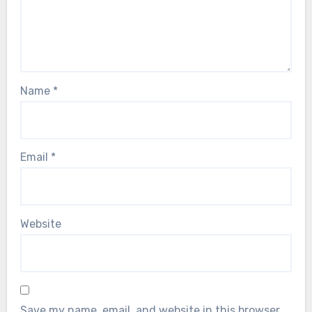
Name
*
Email
*
Website
Save my name, email, and website in this browser