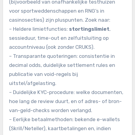
(bijvoorbeeld van onafhankelijke testhuizen
voor sportweddenschappen en RNG’s in
casinosecties) zijn pluspunten. Zoek naar:
– Heldere limietfuncties:
stortingslimiet
,
sessieduur, time-out en zelfuitsluiting op
accountniveau (ook zonder CRUKS).
– Transparante quoteringen: consistentie in
decimal odds, duidelijke settlement rules en
publicatie van void-regels bij
uitstel/afgelasting.
– Duidelijke KYC-procedure: welke documenten,
hoe lang de review duurt, en of adres- of bron-
van-geld-checks worden verlangd.
– Eerlijke betaalmethoden: bekende e-wallets
(Skrill/Neteller), kaartbetalingen en, indien