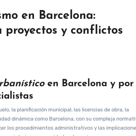
mo en Barcelona:
 proyectos y conflictos
rbanístico
en Barcelona y por
ialistas
elo, la planificación municipal, las licencias de obra, la
 ciudad dinámica como Barcelona, con su compleja normat
ocer los procedimientos administrativos y las implicacion