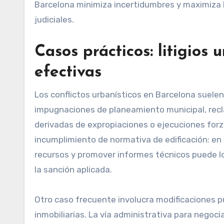
Barcelona minimiza incertidumbres y maximiza l
judiciales.
Casos prácticos: litigios 
efectivas
Los conflictos urbanísticos en Barcelona suelen
impugnaciones de planeamiento municipal, recl
derivadas de expropiaciones o ejecuciones forzo
incumplimiento de normativa de edificación: en
recursos y promover informes técnicos puede logr
la sanción aplicada.
Otro caso frecuente involucra modificaciones 
inmobiliarias. La vía administrativa para negoc