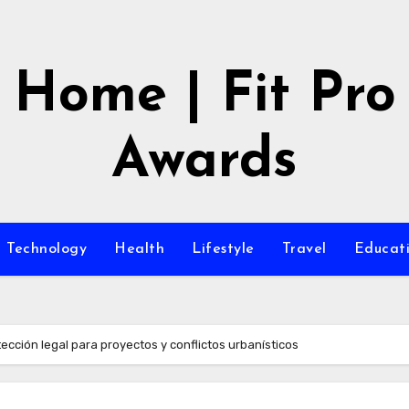
Home | Fit Pro
Awards
Technology
Health
Lifestyle
Travel
Educat
cción legal para proyectos y conflictos urbanísticos