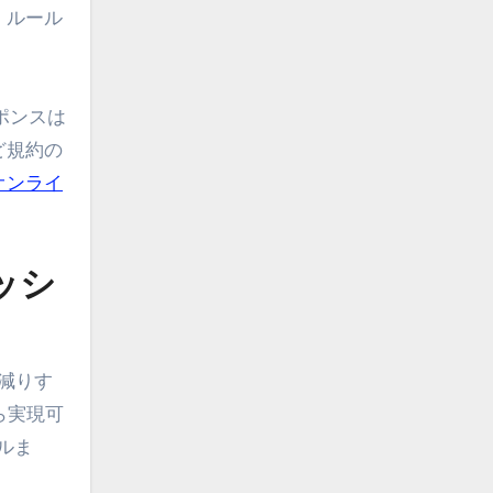
、ルール
ポンスは
ど規約の
オンライ
ッシ
減りす
ら実現可
ルま