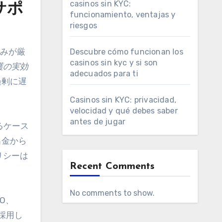
casinos sin KYC:
サポ
funcionamiento, ventajas y
riesgos
組みが厳
Descubre cómo funcionan los
casinos sin kyc y si son
護の実効
adecuados para ti
過剰に遅
Casinos sin KYC: privacidad,
velocidad y qué debes saber
antes de jugar
るケース
出金から
リシーは
Recent Comments
No comments to show.
GO、
採用し