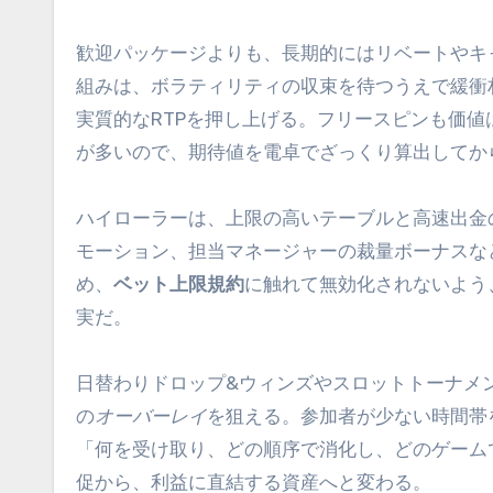
歓迎パッケージよりも、長期的にはリベートやキ
組みは、ボラティリティの収束を待つうえで緩衝
実質的なRTPを押し上げる。フリースピンも価値
が多いので、期待値を電卓でざっくり算出してか
ハイローラーは、上限の高いテーブルと高速出金
モーション、担当マネージャーの裁量ボーナスな
め、
ベット上限規約
に触れて無効化されないよう
実だ。
日替わりドロップ&ウィンズやスロットトーナメ
の
オーバーレイ
を狙える。参加者が少ない時間帯
「何を受け取り、どの順序で消化し、どのゲーム
促から、利益に直結する資産へと変わる。