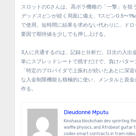
スロットのCさんは、高ボラ機種の「一撃」を狙
デッドスピン
が続く局面に備え、1スピン0.5〜
で使用。短時間に結果を求めない代わりに、ドロ
要因で期待値を少しでも押し上げる。
3人に共通するのは、記録と分析だ。日次の入出
単にスプレッドシートで残すだけで、負けパター
「特定のプロバイダで上振れが続いたあとに深追
な入金制限機能も積極的に使い、メンタルと資金
作る。
Dieudonné Mputu
Kinshasa blockchain dev sprinting through Brussels’ comic-book scene. Dee decodes DeFi yield farms, Belgian
waffle physics, and Afrobeat guitar
codes smart contracts in tram rides.