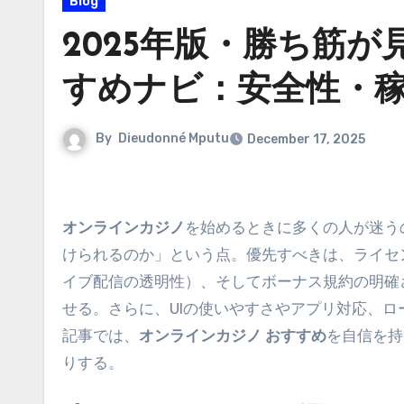
Blog
2025年版・勝ち筋
すめナビ：安全性・
By
Dieudonné Mputu
December 17, 2025
オンラインカジノ
を始めるときに多くの人が迷う
けられるのか」という点。優先すべきは、ライセ
イブ配信の透明性）、そしてボーナス規約の明確
せる。さらに、UIの使いやすさやアプリ対応、
記事では、
オンラインカジノ おすすめ
を自信を持
りする。