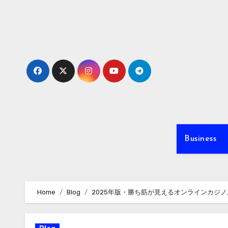
Skip
to
content
Business
Home
Blog
2025年版・勝ち筋が見えるオンラインカジ