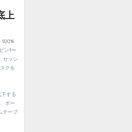
底上
100%
ピン1〜
。セッシ
リスクを
低下する
ク、ボー
ムテーブ