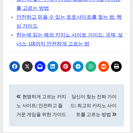
를 고르는 방법
안전하고 믿을 수 있는 토토사이트를 찾는 법: 핵
심 가이드
한눈에 읽는 해외 카지노 사이트 가이드: 규제, 보
너스, UX까지 안전하게 고르는 법
Post
현명하게 고르는 카지
당신이 찾는 진짜 가이
navigation
노 사이트: 안전하고 즐
드: 최고의 카지노 사이
거운 게임을 위한 가이드
트를 고르는 방법