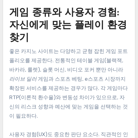
게임 종류와 사용자 경험:
자신에게 맞는 플레이 환경
찾기
좋은 카지노 사이트는 다양하고 균형 잡힌 게임 포트
폴리오를 제공한다. 전통적인 테이블 게임(블랙잭,
바카라, 룰렛), 슬롯 머신, 비디오 포커 뿐만 아니라
라이브 딜러
게임과 스포츠 베팅, e스포츠 시장까지
확장된 서비스를 제공하는 경우가 많다. 각 게임마다
RTP(이론적 환수율)와 변동성 차이가 있으므로, 자
신의 리스크 성향과 예산에 맞는 게임을 선택하는 것
이 필요하다.
사용자 경험(UX)도 중요한 판단 요소다. 직관적인 인