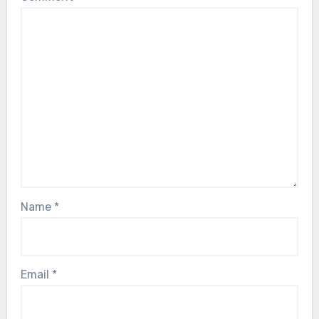
Name
*
Email
*