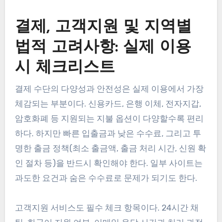
결제, 고객지원 및 지역별
법적 고려사항: 실제 이용
시 체크리스트
결제 수단의 다양성과 안전성은 실제 이용에서 가장
체감되는 부분이다. 신용카드, 은행 이체, 전자지갑,
암호화폐 등 지원되는 지불 옵션이 다양할수록 편리
하다. 하지만 빠른 입출금과 낮은 수수료, 그리고 투
명한 출금 정책(최소 출금액, 출금 처리 시간, 신원 확
인 절차 등)을 반드시 확인해야 한다. 일부 사이트는
과도한 요건과 숨은 수수료로 문제가 되기도 한다.
고객지원 서비스도 필수 체크 항목이다. 24시간 채