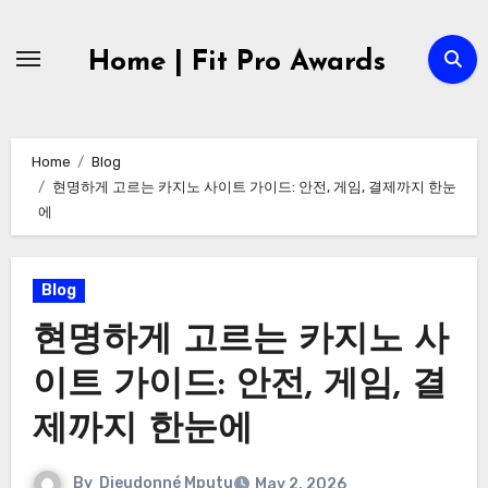
Skip
to
Home | Fit Pro Awards
content
Home
Blog
현명하게 고르는 카지노 사이트 가이드: 안전, 게임, 결제까지 한눈
에
Blog
현명하게 고르는 카지노 사
이트 가이드: 안전, 게임, 결
제까지 한눈에
By
Dieudonné Mputu
May 2, 2026