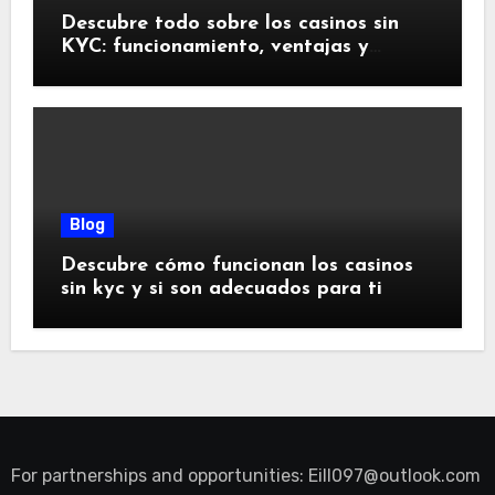
Descubre todo sobre los casinos sin
KYC: funcionamiento, ventajas y
riesgos
Blog
Descubre cómo funcionan los casinos
sin kyc y si son adecuados para ti
For partnerships and opportunities:
Eill097@outlook.com