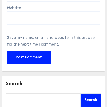
Website
Save my name, email, and website in this browser
for the next time I comment.
Search
Search