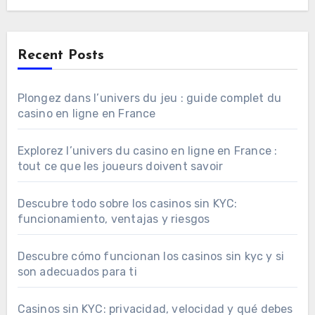
Recent Posts
Plongez dans l’univers du jeu : guide complet du
casino en ligne en France
Explorez l’univers du casino en ligne en France :
tout ce que les joueurs doivent savoir
Descubre todo sobre los casinos sin KYC:
funcionamiento, ventajas y riesgos
Descubre cómo funcionan los casinos sin kyc y si
son adecuados para ti
Casinos sin KYC: privacidad, velocidad y qué debes