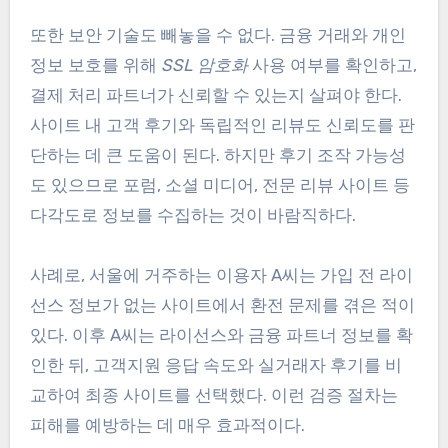
또한 보안 기술도 빼놓을 수 없다. 금융 거래와 개인
정보 보호를 위해
SSL 암호화
사용 여부를 확인하고,
결제 처리 파트너가 신뢰할 수 있는지 살펴야 한다.
사이트 내 고객 후기와 독립적인 리뷰도 신뢰도를 판
단하는 데 큰 도움이 된다. 하지만 후기 조작 가능성
도 있으므로 포럼, 소셜 미디어, 전문 리뷰 사이트 등
다각도로 정보를 수집하는 것이 바람직하다.
사례로, 서울에 거주하는 이용자 A씨는 가입 전 라이
선스 정보가 없는 사이트에서 환전 문제를 겪은 적이
있다. 이후 A씨는 라이선스와 금융 파트너 정보를 확
인한 뒤, 고객지원 응답 속도와 실거래자 후기를 비
교하여 최종 사이트를 선택했다. 이런 검증 절차는
피해를 예방하는 데 매우 효과적이다.