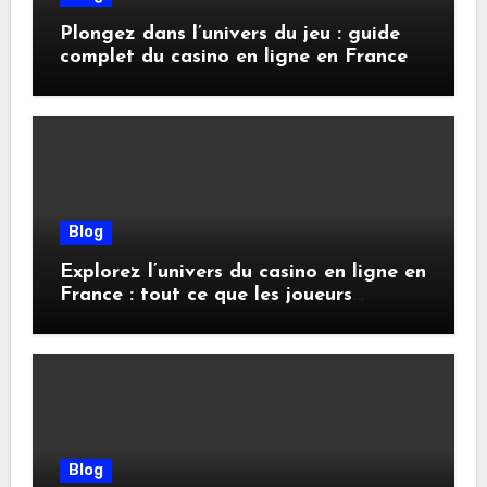
Plongez dans l’univers du jeu : guide
complet du casino en ligne en France
Blog
Explorez l’univers du casino en ligne en
France : tout ce que les joueurs
doivent savoir
Blog