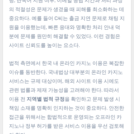
팅, 한국어 지원 여부, 이메일 응답 시간과 처리 과정
의 적절성은 문제가 생겼을 때 피해를 최소화하는 데
중요하다. 예를 들어 C씨는 출금 지연 문제로 채팅 지
원을 이용했는데, 빠른 응대와 명확한 처리 안내 덕
분에 문제를 원만히 해결할 수 있었다. 이런 경험은
사이트 신뢰도를 높이는 요소다.
법적 측면에서 한국 내 온라인 카지노 이용은 복잡한
이슈를 동반한다. 국내법상 대부분의 온라인 카지노
서비스는 규제 대상이며, 해외 사이트 이용 시에도
관련 법률과 제재 가능성을 고려해야 한다. 따라서
이용 전
지역별 법적 규정
을 확인하고 문제 발생 시
책임 소재를 명확히 인지하는 것이 중요하다. 안전한
접근을 위해서는 합법적으로 운영되는 오프라인 카
지노나 정부 허가를 받은 서비스 이용을 우선 검토해