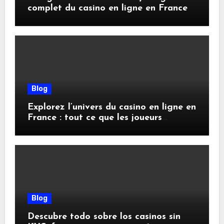
complet du casino en ligne en France
Blog
Explorez l’univers du casino en ligne en
France : tout ce que les joueurs
doivent savoir
Blog
Descubre todo sobre los casinos sin