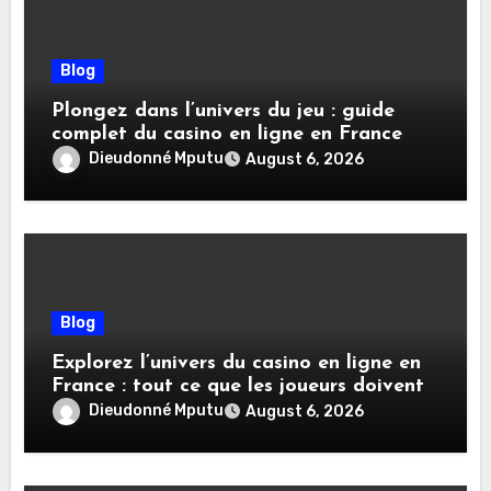
Blog
Plongez dans l’univers du jeu : guide
complet du casino en ligne en France
Dieudonné Mputu
August 6, 2026
Blog
Explorez l’univers du casino en ligne en
France : tout ce que les joueurs doivent
savoir
Dieudonné Mputu
August 6, 2026