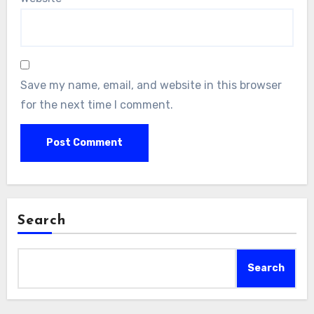
Save my name, email, and website in this browser
for the next time I comment.
Search
Search