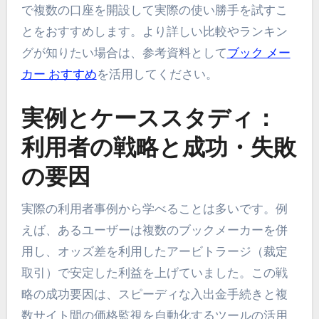
で複数の口座を開設して実際の使い勝手を試すこ
とをおすすめします。より詳しい比較やランキン
グが知りたい場合は、参考資料として
ブック メー
カー おすすめ
を活用してください。
実例とケーススタディ：
利用者の戦略と成功・失敗
の要因
実際の利用者事例から学べることは多いです。例
えば、あるユーザーは複数のブックメーカーを併
用し、オッズ差を利用したアービトラージ（裁定
取引）で安定した利益を上げていました。この戦
略の成功要因は、スピーディな入出金手続きと複
数サイト間の価格監視を自動化するツールの活用