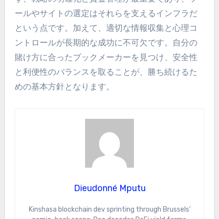
ールやサイトの選定はそれらを支えるインフラだ
という点です。加えて、適切な情報収集と心理コ
ントロールが長期的な成功に不可欠です。自分の
賭け方に合ったブックメーカーを見つけ、安全性
と利便性のバランスを取ることが、勝ち続けるた
めの基本方針となります。
Dieudonné Mputu
Kinshasa blockchain dev sprinting through Brussels’