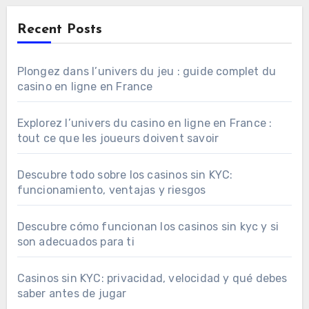
Recent Posts
Plongez dans l’univers du jeu : guide complet du
casino en ligne en France
Explorez l’univers du casino en ligne en France :
tout ce que les joueurs doivent savoir
Descubre todo sobre los casinos sin KYC:
funcionamiento, ventajas y riesgos
Descubre cómo funcionan los casinos sin kyc y si
son adecuados para ti
Casinos sin KYC: privacidad, velocidad y qué debes
saber antes de jugar