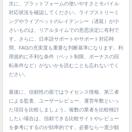
次に、プラットフォームの使いやすさとモバイル
対応状況を確認してください。ライブストリーミ
ングやライブベットのレイテンシー（遅延）が小
さいものは、リアルタイムでの意思決定に有利で
す。さらに、日本語サポートやサポート対応時
間、FAQの充実度も重要な判断基準になります。利
用規約に不利な条件（ベット制限、ボーナスの回
転条件など）がないかを読むことも忘れないでく
ださい。
最後に、信頼性の面ではライセンス情報、第三者
による監査、ユーザーレビュー、運営年数といっ
た項目を比較しましょう。複数の業者を比較検討
したい場合は、信頼できる比較サイトやレビュー
を参考にするのが効率的です。必要なら一度少額