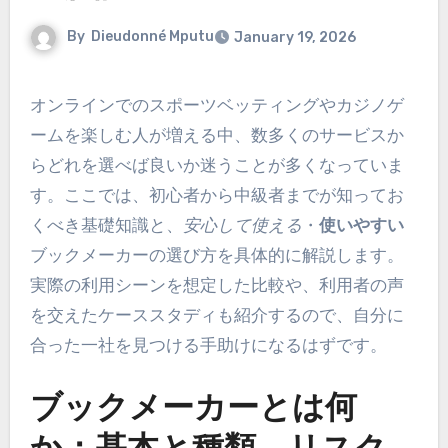
By
Dieudonné Mputu
January 19, 2026
オンラインでのスポーツベッティングやカジノゲ
ームを楽しむ人が増える中、数多くのサービスか
らどれを選べば良いか迷うことが多くなっていま
す。ここでは、初心者から中級者までが知ってお
くべき基礎知識と、
安心して使える
・
使いやすい
ブックメーカーの選び方を具体的に解説します。
実際の利用シーンを想定した比較や、利用者の声
を交えたケーススタディも紹介するので、自分に
合った一社を見つける手助けになるはずです。
ブックメーカーとは何