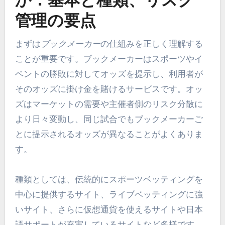
か：基本と種類、リスク
管理の要点
まずは
ブックメーカー
の仕組みを正しく理解する
ことが重要です。ブックメーカーはスポーツやイ
ベントの勝敗に対してオッズを提示し、利用者が
そのオッズに掛け金を賭けるサービスです。オッ
ズはマーケットの需要や主催者側のリスク分散に
より日々変動し、同じ試合でもブックメーカーご
とに提示されるオッズが異なることがよくありま
す。
種類としては、伝統的にスポーツベッティングを
中心に提供するサイト、ライブベッティングに強
いサイト、さらに仮想通貨を使えるサイトや日本
語サポートが充実しているサイトなど多様です。