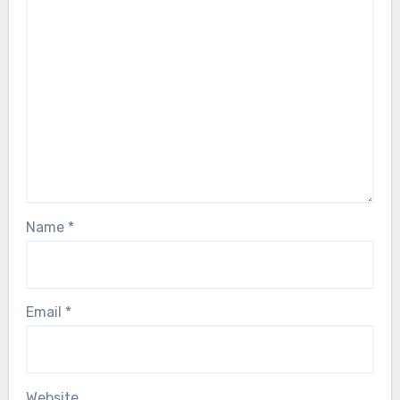
Name
*
Email
*
Website