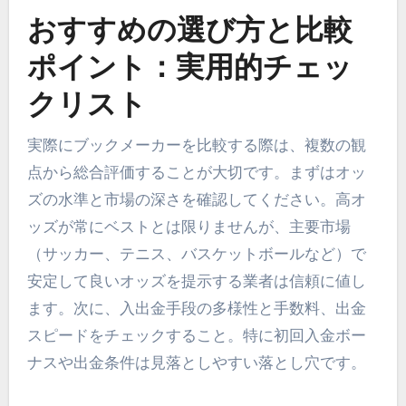
おすすめの選び方と比較
ポイント：実用的チェッ
クリスト
実際にブックメーカーを比較する際は、複数の観
点から総合評価することが大切です。まずはオッ
ズの水準と市場の深さを確認してください。高オ
ッズが常にベストとは限りませんが、主要市場
（サッカー、テニス、バスケットボールなど）で
安定して良いオッズを提示する業者は信頼に値し
ます。次に、入出金手段の多様性と手数料、出金
スピードをチェックすること。特に初回入金ボー
ナスや出金条件は見落としやすい落とし穴です。