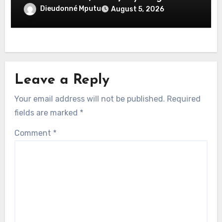
Dieudonné Mputu
August 5, 2026
Leave a Reply
Your email address will not be published.
Required
fields are marked
*
Comment
*