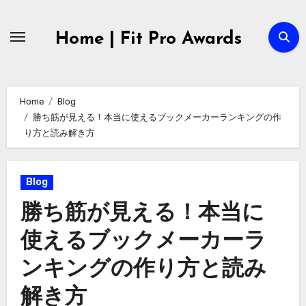
Skip
to
Home | Fit Pro Awards
content
Home
Blog
勝ち筋が見える！本当に使えるブックメーカーランキングの作
り方と読み解き方
Blog
勝ち筋が見える！本当に
使えるブックメーカーラ
ンキングの作り方と読み
解き方