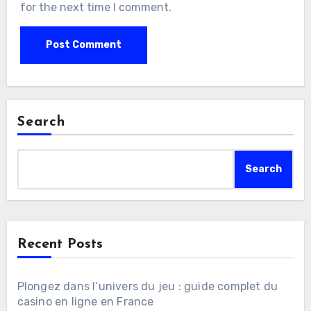
for the next time I comment.
Search
Search
Recent Posts
Plongez dans l’univers du jeu : guide complet du
casino en ligne en France