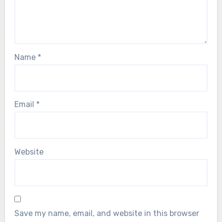
Name
*
Email
*
Website
Save my name, email, and website in this browser