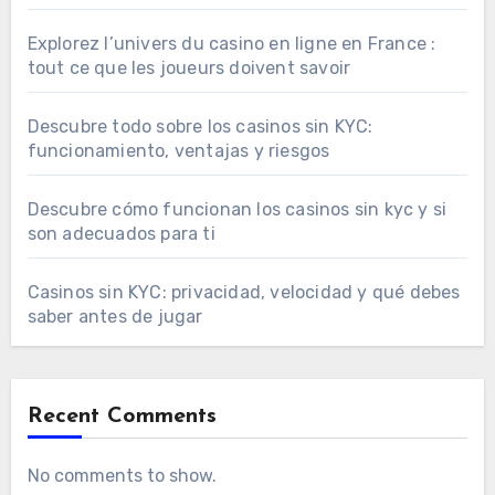
Explorez l’univers du casino en ligne en France :
tout ce que les joueurs doivent savoir
Descubre todo sobre los casinos sin KYC:
funcionamiento, ventajas y riesgos
Descubre cómo funcionan los casinos sin kyc y si
son adecuados para ti
Casinos sin KYC: privacidad, velocidad y qué debes
saber antes de jugar
Recent Comments
No comments to show.