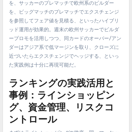
を、サッカーのプレマッチで欧州系のビルダー
を、ビッグマッチのプレマッチでエクスチェンジ
を参照してフェア値を見積る、といったハイブリ
ッド運用が効果的。週末の欧州サッカーでビルダ
ープロモを活用しつつ、同カードのオーバー/アン
ダーはアジア系で低マージンを取り、クローズに
近づいたらエクスチェンジでヘッジする、といっ
た実践例は十分に再現可能だ。
ランキングの実践活用と
事例：ラインショッピン
グ、資金管理、リスクコ
ントロール