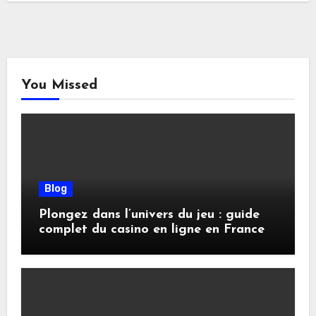
You Missed
Blog
Plongez dans l’univers du jeu : guide
complet du casino en ligne en France