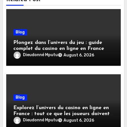
Blog
Plongez dans l’univers du jeu : guide
complet du casino en ligne en France
Dieudonné Mputu
August 6, 2026
Blog
Explorez l’univers du casino en ligne en
France : tout ce que les joueurs doivent
savoir
Dieudonné Mputu
August 6, 2026