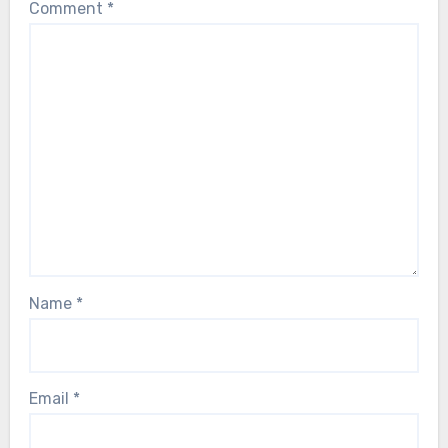
Comment
*
Name
*
Email
*