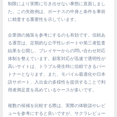
制限により実際に引き出せない事態に直面しまし
た。この失敗例は、ボーナスの中身と条件を事前
に精査する重要性を示しています。
企業側の施策を参考にするのも有効です。信頼あ
る運営は、定期的な公平性レポートや第三者監査
結果を公開し、プレイヤーからの問い合わせ対応
体制を整えています。顧客対応が迅速で透明性が
高いサイトは、トラブル発生時に信頼できるパー
トナーとなります。また、モバイル最適化や日本
語サポート、入出金の多様性を提供することで利
用者満足度を高めているケースが多いです。
複数の候補を比較する際は、実際の体験談やレビ
ューを参考にすると良いですが、サクラレビュー