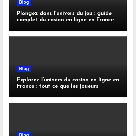
Blog
Plongez dans l’univers du jeu : guide
complet du casino en ligne en France
Blog
Explorez l’univers du casino en ligne en
France : tout ce que les joueurs
doivent savoir
Blog