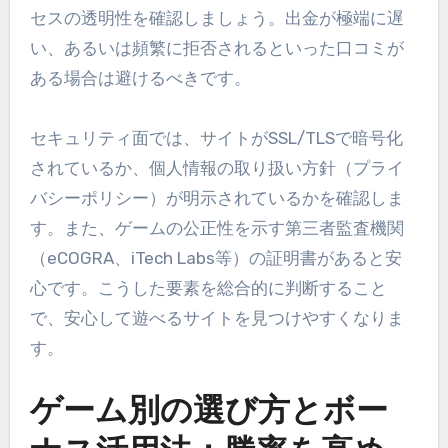
セスの透明性を確認しましょう。出金が極端に遅
い、あるいは頻繁に拒否されるといった口コミが
ある場合は避けるべきです。
セキュリティ面では、サイトがSSL/TLSで暗号化
されているか、個人情報の取り扱い方針（プライ
バシーポリシー）が明示されているかを確認しま
す。また、ゲームの公正性を示す第三者監査機関
（eCOGRA、iTech Labs等）の証明書があると安
心です。こうした要素を総合的に判断すること
で、安心して遊べるサイトを見つけやすくなりま
す。
ゲーム別の選び方とボー