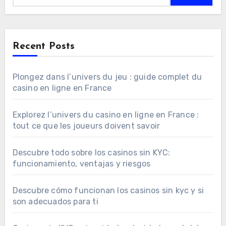
Recent Posts
Plongez dans l’univers du jeu : guide complet du
casino en ligne en France
Explorez l’univers du casino en ligne en France :
tout ce que les joueurs doivent savoir
Descubre todo sobre los casinos sin KYC:
funcionamiento, ventajas y riesgos
Descubre cómo funcionan los casinos sin kyc y si
son adecuados para ti