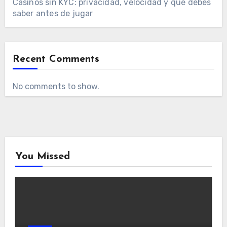
Casinos sin KYC: privacidad, velocidad y qué debes
saber antes de jugar
Recent Comments
No comments to show.
You Missed