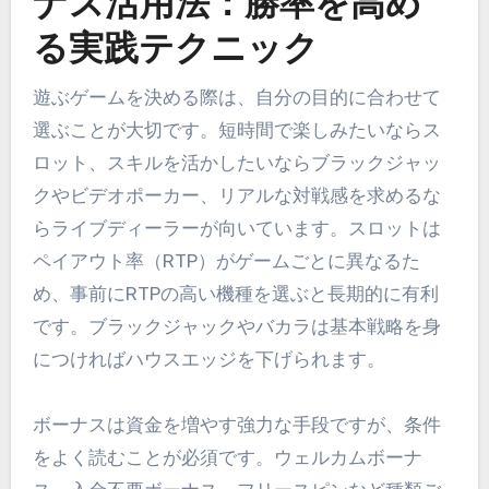
ナス活用法：勝率を高め
る実践テクニック
遊ぶゲームを決める際は、自分の目的に合わせて
選ぶことが大切です。短時間で楽しみたいならス
ロット、スキルを活かしたいならブラックジャッ
クやビデオポーカー、リアルな対戦感を求めるな
らライブディーラーが向いています。スロットは
ペイアウト率（RTP）がゲームごとに異なるた
め、事前にRTPの高い機種を選ぶと長期的に有利
です。ブラックジャックやバカラは基本戦略を身
につければハウスエッジを下げられます。
ボーナスは資金を増やす強力な手段ですが、条件
をよく読むことが必須です。ウェルカムボーナ