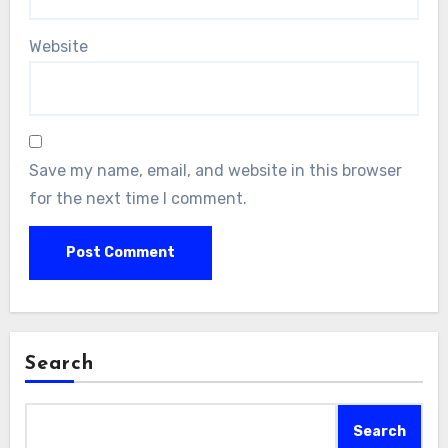
Website
Save my name, email, and website in this browser
for the next time I comment.
Search
Search