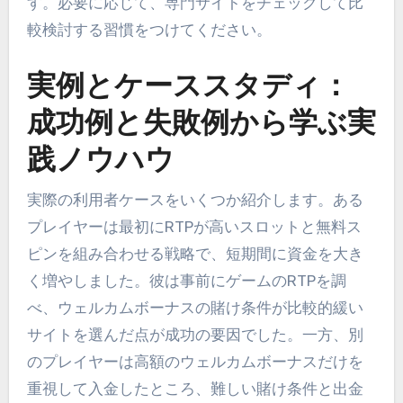
す。必要に応じて、専門サイトをチェックして比
較検討する習慣をつけてください。
実例とケーススタディ：
成功例と失敗例から学ぶ実
践ノウハウ
実際の利用者ケースをいくつか紹介します。ある
プレイヤーは最初にRTPが高いスロットと無料ス
ピンを組み合わせる戦略で、短期間に資金を大き
く増やしました。彼は事前にゲームのRTPを調
べ、ウェルカムボーナスの賭け条件が比較的緩い
サイトを選んだ点が成功の要因でした。一方、別
のプレイヤーは高額のウェルカムボーナスだけを
重視して入金したところ、難しい賭け条件と出金