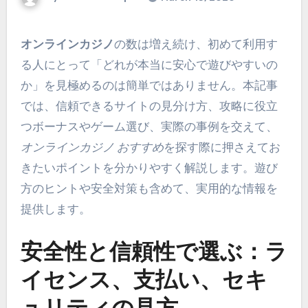
オンラインカジノ
の数は増え続け、初めて利用す
る人にとって「どれが本当に安心で遊びやすいの
か」を見極めるのは簡単ではありません。本記事
では、信頼できるサイトの見分け方、攻略に役立
つボーナスやゲーム選び、実際の事例を交えて、
オンラインカジノ おすすめ
を探す際に押さえてお
きたいポイントを分かりやすく解説します。遊び
方のヒントや安全対策も含めて、実用的な情報を
提供します。
安全性と信頼性で選ぶ：ラ
イセンス、支払い、セキ