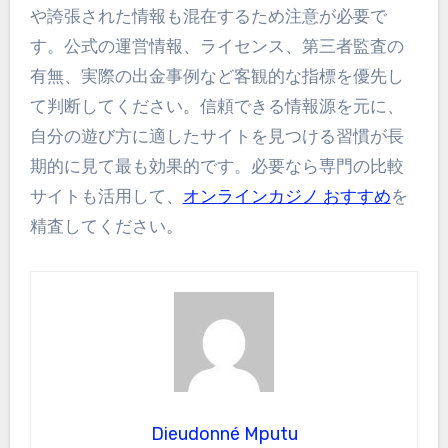
や誇張された情報も混在するため注意が必要で
す。公式の運営情報、ライセンス、第三者監査の
有無、実際の出金事例など客観的な指標を優先し
て判断してください。信頼できる情報源を元に、
自分の遊び方に適したサイトを見つける習慣が長
期的に見て最も効果的です。必要なら専門の比較
サイトも活用して、
オンラインカジノ おすすめ
を
精査してください。
Dieudonné Mputu